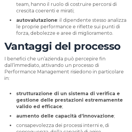
team, hanno il ruolo di costruire percorsi di
crescita coerenti e mirati;
autovalutazione
: il dipendente stesso analizza
le proprie performance e riflette sui punti di
forza, debolezze e aree di miglioramento.
Vantaggi del processo
I benefici che un’azienda può percepire fin
dall’immediato, attivando un processo di
Performance Management risiedono in particolare
in:
strutturazione di un sistema di verifica e
gestione delle prestazioni estremamente
valido ed efficace
;
aumento delle capacità d’innovazione
;
consapevolezza dei processi interni e, di
conseguenza, della capacità di agire