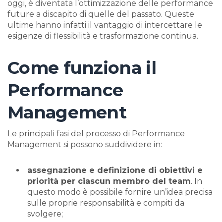
oggi, è diventata l’ottimizzazione delle performance
future a discapito di quelle del passato. Queste
ultime hanno infatti il vantaggio di intercettare le
esigenze di flessibilità e trasformazione continua.
Come funziona il
Performance
Management
Le principali fasi del processo di Performance
Management si possono suddividere in:
assegnazione e definizione di obiettivi e
priorità per ciascun membro del team
. In
questo modo è possibile fornire un’idea precisa
sulle proprie responsabilità e compiti da
svolgere;