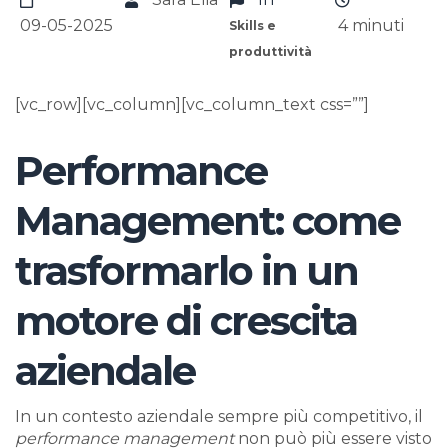
09-05-2025
4
minuti
Skills e
produttività
[vc_row][vc_column][vc_column_text css=””]
Performance
Management: come
trasformarlo in un
motore di crescita
aziendale
In un contesto aziendale sempre più competitivo, il
performance management
non può più essere visto