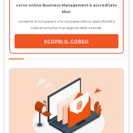
corso online Business Management è accreditato
Miur
consente di sviluppare una consapevolezza approfondita
sulle dinamiche manageriali delle aziende.
SCOPRI IL CORSO