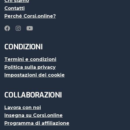
Chi siamo
Contatti
Perché Corsi.online?
CONDIZIONI
Termini e condizioni
Politica sulla privacy
Impostazioni dei cookie
COLLABORAZIONI
Lavora con noi
Insegna su Corsi.online
Programma di affiliazione