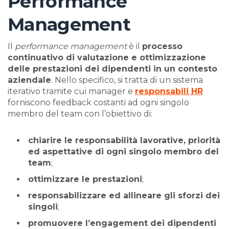
Performance
Management
Il
performance management
è il
processo
continuativo di valutazione e ottimizzazione
delle prestazioni dei dipendenti in un contesto
aziendale
. Nello specifico, si tratta di un sistema
iterativo tramite cui manager e
responsabili HR
forniscono feedback costanti ad ogni singolo
membro del team con l’obiettivo di:
chiarire le responsabilità lavorative, priorità
ed aspettative di ogni singolo membro del
team
;
ottimizzare le prestazioni
;
responsabilizzare ed allineare gli sforzi dei
singoli
;
promuovere l’engagement dei dipendenti