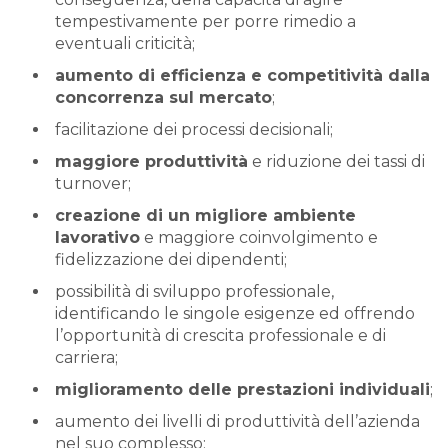
tempestivamente per porre rimedio a
eventuali criticità;
aumento di efficienza e competitività dalla
concorrenza sul mercato
;
facilitazione dei processi decisionali;
maggiore produttività
e riduzione dei tassi di
turnover;
creazione di un migliore ambiente
lavorativo
e maggiore coinvolgimento e
fidelizzazione dei dipendenti;
possibilità di sviluppo professionale,
identificando le singole esigenze ed offrendo
l’opportunità di crescita professionale e di
carriera;
miglioramento delle prestazioni individuali
;
aumento dei livelli di produttività dell’azienda
nel suo complesso;