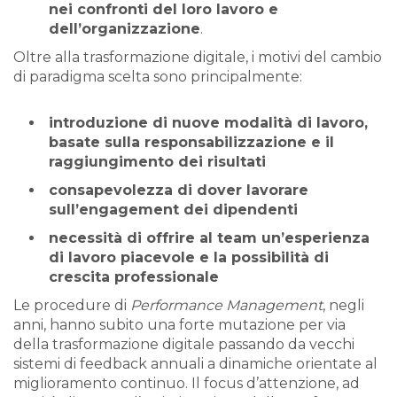
nei confronti del loro lavoro e
dell’organizzazione
.
Oltre alla trasformazione digitale, i motivi del cambio
di paradigma scelta sono principalmente:
introduzione di nuove modalità di lavoro,
basate sulla responsabilizzazione e il
raggiungimento dei risultati
consapevolezza di dover lavorare
sull’engagement dei dipendenti
necessità di offrire al team un’esperienza
di lavoro piacevole e la possibilità di
crescita professionale
Le procedure di
Performance Management
, negli
anni, hanno subito una forte mutazione per via
della trasformazione digitale passando da vecchi
sistemi di feedback annuali a dinamiche orientate al
miglioramento continuo. Il focus d’attenzione, ad