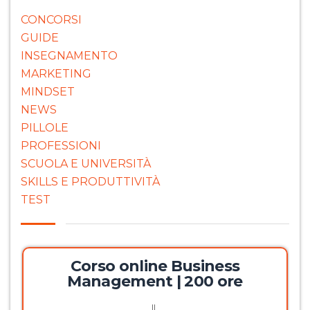
CONCORSI
GUIDE
INSEGNAMENTO
MARKETING
MINDSET
NEWS
PILLOLE
PROFESSIONI
SCUOLA E UNIVERSITÀ
SKILLS E PRODUTTIVITÀ
TEST
Corso online Business
Management | 200 ore
Il