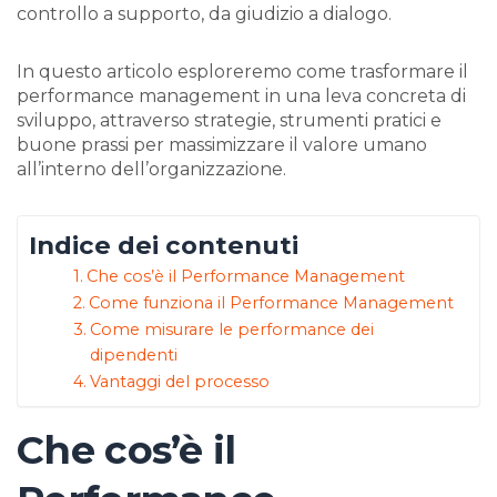
controllo a supporto, da giudizio a dialogo.
In questo articolo esploreremo come trasformare il
performance management in una leva concreta di
sviluppo, attraverso strategie, strumenti pratici e
buone prassi per massimizzare il valore umano
all’interno dell’organizzazione.
Indice dei contenuti
Che cos’è il Performance Management
Come funziona il Performance Management
Come misurare le performance dei
dipendenti
Vantaggi del processo
Che cos’è il