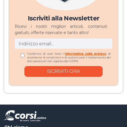
Iscriviti alla Newsletter
Ricevi i nostri migliori articoli, contenuti
gratuiti, offerte riservate e tanto altro!
Confermo di aver letto l'
informativa sulla privacy
, di
accettarne le condizioni e di autorizzare il trattamento dei
dati personali nel rispetto del GDPR.