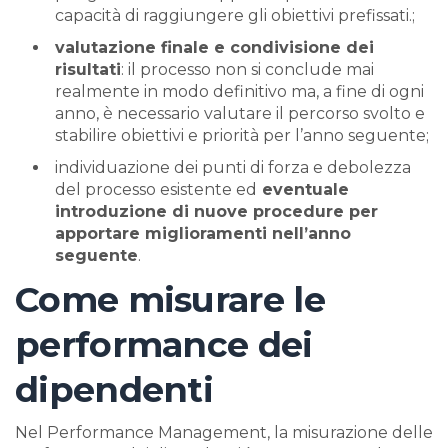
capacità di raggiungere gli obiettivi prefissati.;
valutazione finale e condivisione dei
risultati
: il processo non si conclude mai
realmente in modo definitivo ma, a fine di ogni
anno, è necessario valutare il percorso svolto e
stabilire obiettivi e priorità per l’anno seguente;
individuazione dei punti di forza e debolezza
del processo esistente ed
eventuale
introduzione di nuove procedure per
apportare miglioramenti nell’anno
seguente
.
Come misurare le
performance dei
dipendenti
Nel Performance Management, la misurazione delle