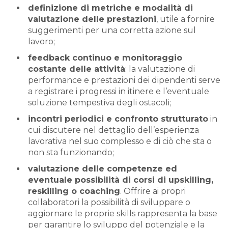
definizione di metriche e modalità di
valutazione delle prestazioni
, utile a fornire
suggerimenti per una corretta azione sul
lavoro;
feedback continuo e monitoraggio
costante delle attività
: la valutazione di
performance e prestazioni dei dipendenti serve
a registrare i progressi in itinere e l’eventuale
soluzione tempestiva degli ostacoli;
incontri periodici e confronto strutturato
in
cui discutere nel dettaglio dell’esperienza
lavorativa nel suo complesso e di ciò che sta o
non sta funzionando;
valutazione delle competenze ed
eventuale possibilità di corsi di upskilling,
reskilling o coaching
. Offrire ai propri
collaboratori la possibilità di sviluppare o
aggiornare le proprie skills rappresenta la base
per garantire lo sviluppo del potenziale e la