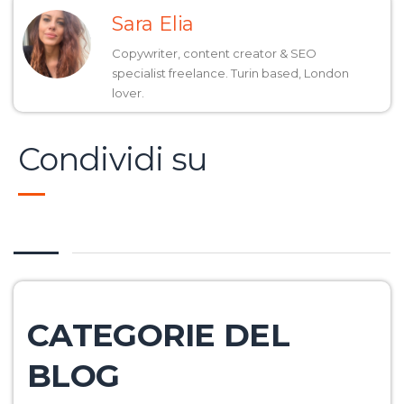
Sara Elia
Copywriter, content creator & SEO
specialist freelance. Turin based, London
lover.
Condividi su
CATEGORIE DEL
BLOG