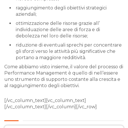
raggiungimento degli obiettivi strategici
aziendali;
ottimizzazione delle risorse grazie all’
individuazione delle aree di forza e di
debolezza nel loro delle risorse;
riduzione di eventuali sprechi per concentrare
gli sforzi verso le attività più significative che
portano a maggiore redditività.
Come abbiamo visto insieme, il valore del processo di
Performance Management è quello di nell’essere
uno strumento di supporto costante alla crescita e
al raggiungimento degli obiettivi.
[/vc_column_text][vc_column_text]
[/vc_column_text][/vc_column][/vc_row]