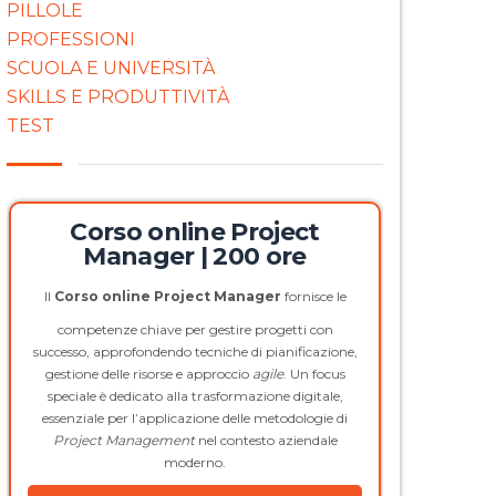
PILLOLE
PROFESSIONI
SCUOLA E UNIVERSITÀ
SKILLS E PRODUTTIVITÀ
TEST
Corso online Project
Manager | 200 ore
Il
Corso online Project Manager
fornisce le
competenze chiave per gestire progetti con
successo, approfondendo tecniche di pianificazione,
gestione delle risorse e approccio
agile
. Un focus
speciale è dedicato alla trasformazione digitale,
essenziale per l’applicazione delle metodologie di
Project Management
nel contesto aziendale
moderno.