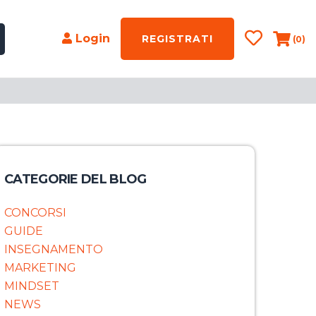
Login
REGISTRATI
(0)
CATEGORIE DEL BLOG
CONCORSI
GUIDE
INSEGNAMENTO
MARKETING
MINDSET
NEWS