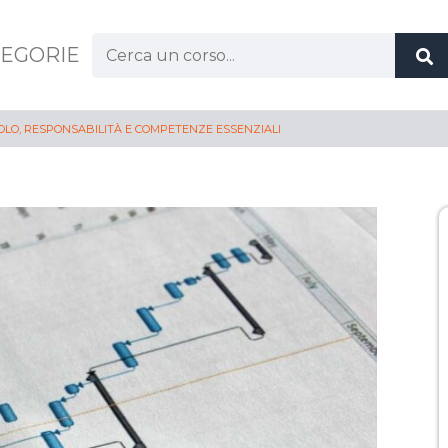
EGORIE
LO, RESPONSABILITÀ E COMPETENZE ESSENZIALI