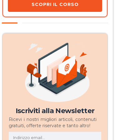
SCOPRI IL CORSO
Iscriviti alla Newsletter
Ricevi i nostri migliori articoli, contenuti
gratuiti, offerte riservate e tanto altro!