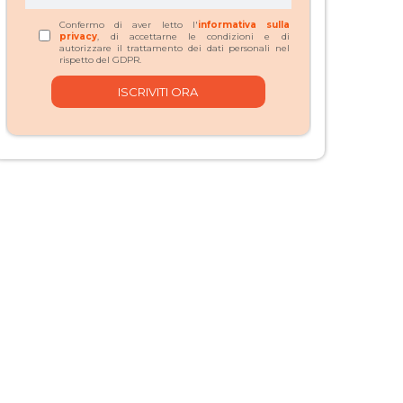
Confermo di aver letto l'
informativa sulla
privacy
, di accettarne le condizioni e di
autorizzare il trattamento dei dati personali nel
rispetto del GDPR.