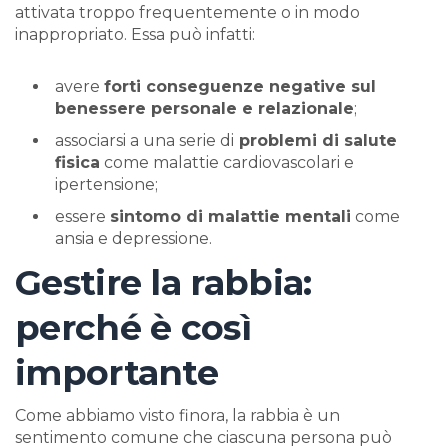
attivata troppo frequentemente o in modo
inappropriato. Essa può infatti:
avere
forti conseguenze negative sul
benessere personale e relazionale
;
associarsi a una serie di
problemi di salute
fisica
come malattie cardiovascolari e
ipertensione;
essere
sintomo di malattie mentali
come
ansia e depressione.
Gestire la rabbia:
perché è così
importante
Come abbiamo visto finora, la rabbia è un
sentimento comune che ciascuna persona può