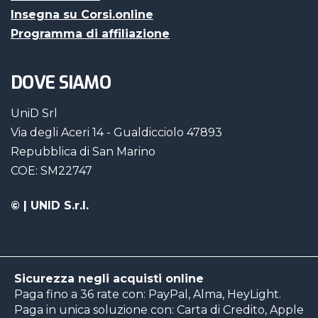
Insegna su Corsi.online
Programma di affiliazione
DOVE SIAMO
UniD Srl
Via degli Aceri 14 - Gualdicciolo 47893
Repubblica di San Marino
COE: SM22747
©
| UNID S.r.l.
Sicurezza negli acquisti online
Paga fino a 36 rate con: PayPal, Alma, HeyLight.
Paga in unica soluzione con: Carta di Credito, Apple