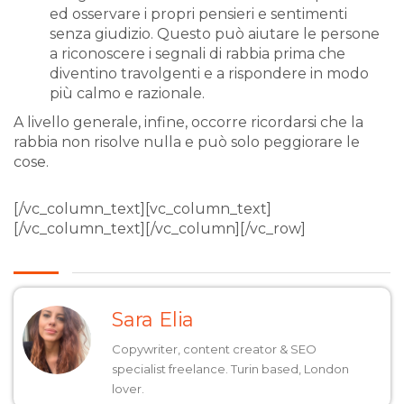
ed osservare i propri pensieri e sentimenti
senza giudizio. Questo può aiutare le persone
a riconoscere i segnali di rabbia prima che
diventino travolgenti e a rispondere in modo
più calmo e razionale.
A livello generale, infine, occorre ricordarsi che la
rabbia non risolve nulla e può solo peggiorare le
cose.
[/vc_column_text][vc_column_text]
[/vc_column_text][/vc_column][/vc_row]
Sara Elia
Copywriter, content creator & SEO
specialist freelance. Turin based, London
lover.