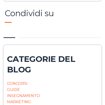
Condividi su
CATEGORIE DEL
BLOG
CONCORSI
GUIDE
INSEGNAMENTO
MARKETING