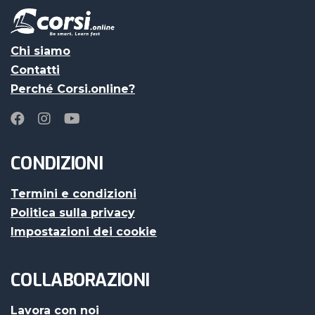
Chi siamo
Contatti
Perché Corsi.online?
CONDIZIONI
Termini e condizioni
Politica sulla privacy
Impostazioni dei cookie
COLLABORAZIONI
Lavora con noi