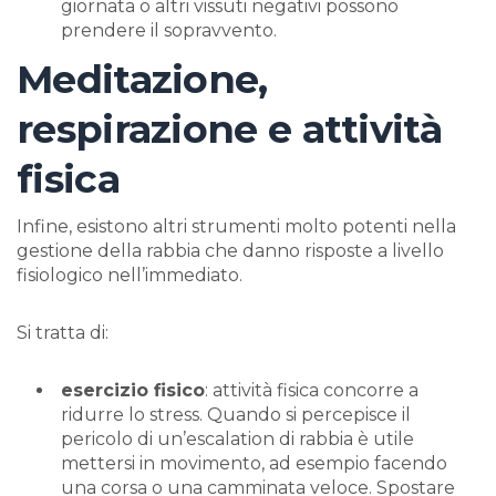
giornata o altri vissuti negativi possono
prendere il sopravvento.
Meditazione,
respirazione e attività
fisica
Infine, esistono altri strumenti molto potenti nella
gestione della rabbia che danno risposte a livello
fisiologico nell’immediato.
Si tratta di:
esercizio fisico
: attività fisica concorre a
ridurre lo stress. Quando si percepisce il
pericolo di un’escalation di rabbia è utile
mettersi in movimento, ad esempio facendo
una corsa o una camminata veloce. Spostare