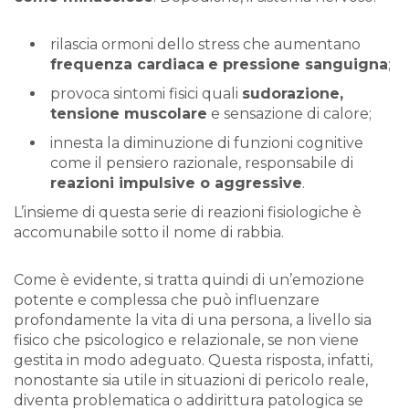
rilascia ormoni dello stress che aumentano
frequenza cardiaca
e pressione sanguigna
;
provoca sintomi fisici quali
sudorazione,
tensione muscolare
e sensazione di calore;
innesta la diminuzione di funzioni cognitive
come il pensiero razionale, responsabile di
reazioni impulsive o aggressive
.
L’insieme di questa serie di reazioni fisiologiche è
accomunabile sotto il nome di rabbia.
Come è evidente, si tratta quindi di un’emozione
potente e complessa che può influenzare
profondamente la vita di una persona, a livello sia
fisico che psicologico e relazionale, se non viene
gestita in modo adeguato. Questa risposta, infatti,
nonostante sia utile in situazioni di pericolo reale,
diventa problematica o addirittura patologica se