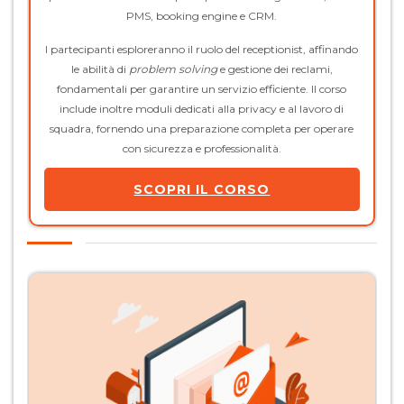
PMS, booking engine e CRM.
I partecipanti esploreranno il ruolo del receptionist, affinando
le abilità di
problem solving
e gestione dei reclami,
fondamentali per garantire un servizio efficiente. Il corso
include inoltre moduli dedicati alla privacy e al lavoro di
squadra, fornendo una preparazione completa per operare
con sicurezza e professionalità.
SCOPRI IL CORSO