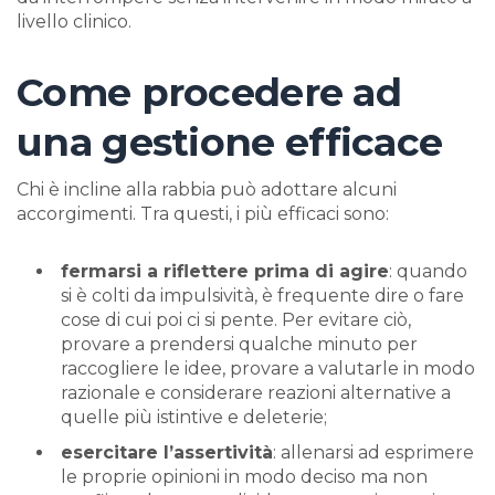
livello clinico.
Come procedere ad
una gestione efficace
Chi è incline alla rabbia può adottare alcuni
accorgimenti. Tra questi, i più efficaci sono:
fermarsi a riflettere prima di agire
: quando
si è colti da impulsività, è frequente dire o fare
cose di cui poi ci si pente. Per evitare ciò,
provare a prendersi qualche minuto per
raccogliere le idee, provare a valutarle in modo
razionale e considerare reazioni alternative a
quelle più istintive e deleterie;
esercitare l’assertività
: allenarsi ad esprimere
le proprie opinioni in modo deciso ma non