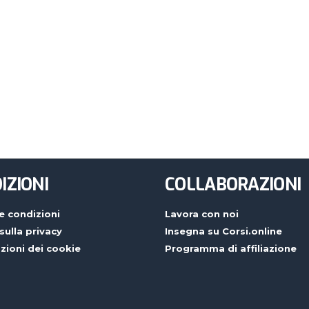
IZIONI
COLLABORAZIONI
e condizioni
Lavora con noi
 sulla privacy
Insegna su Corsi.online
zioni dei cookie
Programma di affiliazione