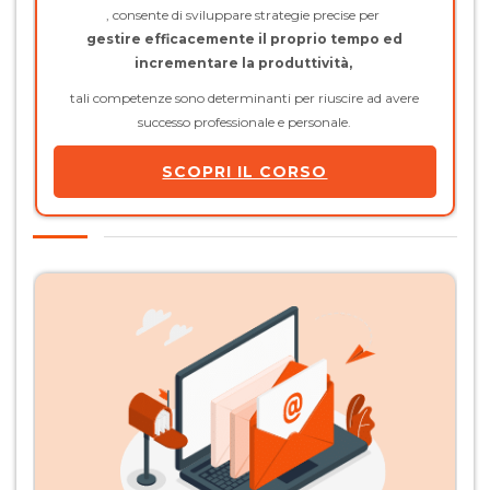
, consente di sviluppare strategie precise per
gestire efficacemente il proprio tempo ed
incrementare la produttività,
tali competenze sono determinanti per riuscire ad avere
successo professionale e personale.
SCOPRI IL CORSO