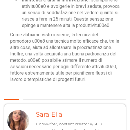
attivitu00e0 e svolgerle in brevi sedute, provoca
un senso di soddisfazione nel vedere quanto si
riesce a fare in 25 minuti. Questa sensazione
spinge a mantenere alta la produttivitu00e0.
Come abbiamo visto insieme, la tecnica del
pomodoro u00e8 una tecnica molto efficace che, tra le
altre cose, aiuta ad allontanare la procrastinazione.
Inoltre, una volta acquisita una buona padronanza del
metodo, u00e8 possibile stimare il numero di
sessioni necessarie per ogni differente attivitu00e0,
fattore estremamente utile per pianificare flussi di
lavoro o tempistiche di progetti futuri.
Sara Elia
Copywriter, content creator & SEO