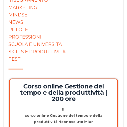
INSEGNAMENTO
MARKETING
MINDSET
NEWS
PILLOLE
PROFESSIONI
SCUOLA E UNIVERSITÀ
SKILLS E PRODUTTIVITÀ
TEST
Corso online Gestione del
tempo e della produttività |
200 ore
Il
corso online Gestione del tempo e della
produttività riconosciuto Miur