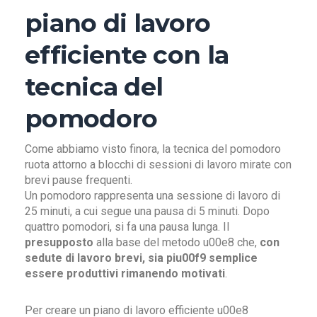
piano di lavoro
efficiente con la
tecnica del
pomodoro
Come abbiamo visto finora, la tecnica del pomodoro
ruota attorno a blocchi di sessioni di lavoro mirate con
brevi pause frequenti.
Un pomodoro rappresenta una sessione di lavoro di
25 minuti, a cui segue una pausa di 5 minuti. Dopo
quattro pomodori, si fa una pausa lunga. Il
presupposto
alla base del metodo u00e8 che,
con
sedute di lavoro brevi, sia piu00f9 semplice
essere produttivi rimanendo motivati
.
Per creare un piano di lavoro efficiente u00e8