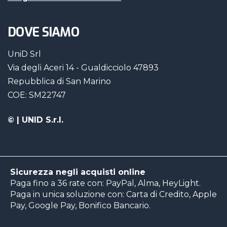
DOVE SIAMO
UniD Srl
Via degli Aceri 14 - Gualdicciolo 47893
Repubblica di San Marino
COE: SM22747
©
| UNID S.r.l.
Sicurezza negli acquisti online
Paga fino a 36 rate con: PayPal, Alma, HeyLight.
Paga in unica soluzione con: Carta di Credito, Apple
Pay, Google Pay, Bonifico Bancario.