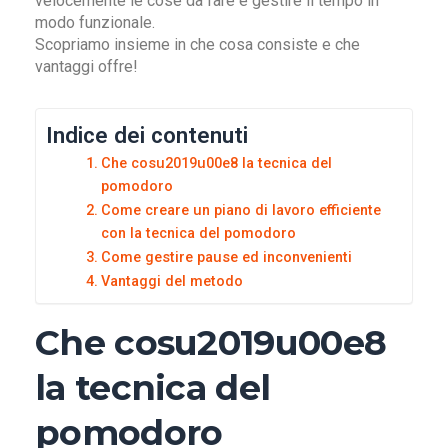
velocemente le cose da fare e gestire il tempo in
modo funzionale.
Scopriamo insieme in che cosa consiste e che
vantaggi offre!
Indice dei contenuti
Che cosu2019u00e8 la tecnica del
pomodoro
Come creare un piano di lavoro efficiente
con la tecnica del pomodoro
Come gestire pause ed inconvenienti
Vantaggi del metodo
Che cosu2019u00e8
la tecnica del
pomodoro