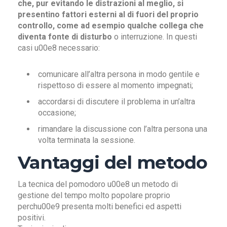
che, pur evitando le distrazioni al meglio, si
presentino fattori esterni al di fuori del proprio
controllo, come ad esempio qualche collega che
diventa fonte di disturbo
o interruzione. In questi
casi u00e8 necessario:
comunicare all’altra persona in modo gentile e
rispettoso di essere al momento impegnati;
accordarsi di discutere il problema in un’altra
occasione;
rimandare la discussione con l’altra persona una
volta terminata la sessione.
Vantaggi del metodo
La tecnica del pomodoro u00e8 un metodo di
gestione del tempo molto popolare proprio
perchu00e9 presenta molti benefici ed aspetti
positivi.