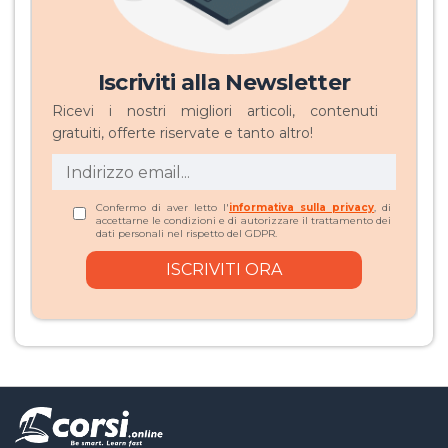
Iscriviti alla Newsletter
Ricevi i nostri migliori articoli, contenuti
gratuiti, offerte riservate e tanto altro!
Confermo di aver letto l'
informativa sulla privacy
, di
accettarne le condizioni e di autorizzare il trattamento dei
dati personali nel rispetto del GDPR.