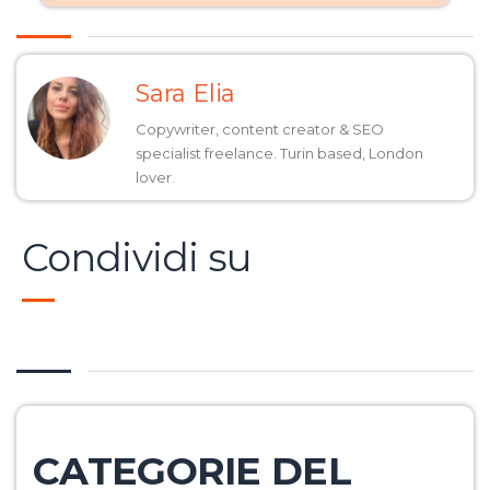
Sara Elia
Copywriter, content creator & SEO
specialist freelance. Turin based, London
lover.
Condividi su
CATEGORIE DEL