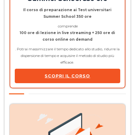
Il corso di preparazione ai Test universitari
Summer School 350 ore
comprende
100 ore di lezione in live streaming + 250 ore di
corso online on demand
. Potrai massimizzare il tempo dedicato allo studio, ridurre la
dispersione di tempo e acquisire il metodo di studio più
efficace.
SCOPRI IL CORSO