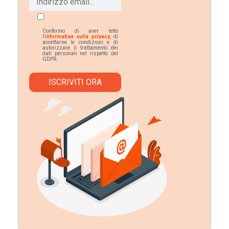
Confermo di aver letto
l’
informativa sulla privacy
, di
accettarne le condizioni e di
autorizzare il trattamento dei
dati personali nel rispetto del
GDPR.