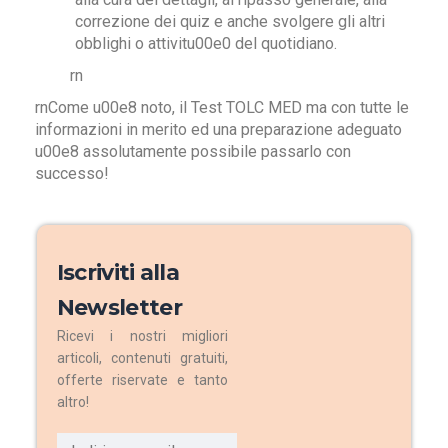
correzione dei quiz e anche svolgere gli altri
obblighi o attivitu00e0 del quotidiano.
rn
rnCome u00e8 noto, il Test TOLC MED ma con tutte le
informazioni in merito ed una preparazione adeguato
u00e8 assolutamente possibile passarlo con
successo!
Iscriviti alla
Newsletter
Ricevi i nostri migliori
articoli, contenuti gratuiti,
offerte riservate e tanto
altro!