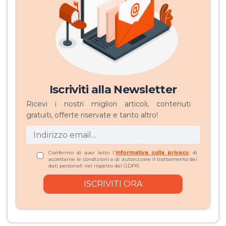
Iscriviti alla Newsletter
Ricevi i nostri migliori articoli, contenuti
gratuiti, offerte riservate e tanto altro!
Confermo di aver letto l'
informativa sulla privacy
, di
accettarne le condizioni e di autorizzare il trattamento dei
dati personali nel rispetto del GDPR.