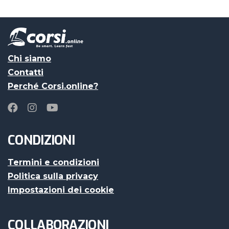
Chi siamo
Contatti
Perché Corsi.online?
CONDIZIONI
Termini e condizioni
Politica sulla privacy
Impostazioni dei cookie
COLLABORAZIONI