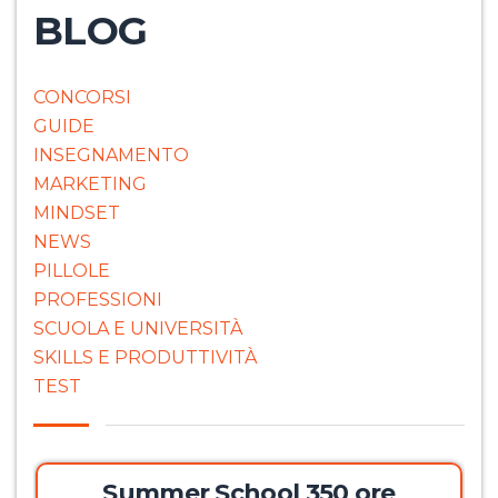
BLOG
CONCORSI
GUIDE
INSEGNAMENTO
MARKETING
MINDSET
NEWS
PILLOLE
PROFESSIONI
SCUOLA E UNIVERSITÀ
SKILLS E PRODUTTIVITÀ
TEST
Summer School 350 ore