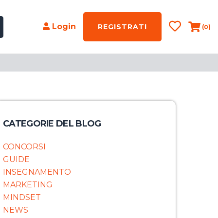
Login
REGISTRATI
(0)
CATEGORIE DEL BLOG
CONCORSI
GUIDE
INSEGNAMENTO
MARKETING
MINDSET
NEWS