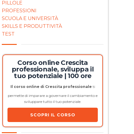
PILLOLE
PROFESSIONI
SCUOLA E UNIVERSITÀ
SKILLS E PRODUTTIVITÀ
TEST
Corso online Crescita
professionale, sviluppa il
tuo potenziale | 100 ore
Il corso online di Crescita professionale
ti
permette di imparare a governare il cambiamento e
sviluppare tutto il tuo potenziale.
SCOPRI IL CORSO