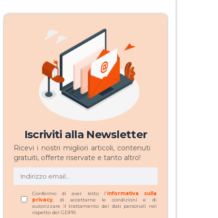
Iscriviti alla Newsletter
Ricevi i nostri migliori articoli, contenuti
gratuiti, offerte riservate e tanto altro!
Confermo di aver letto l'
informativa sulla
privacy
, di accettarne le condizioni e di
autorizzare il trattamento dei dati personali nel
rispetto del GDPR.