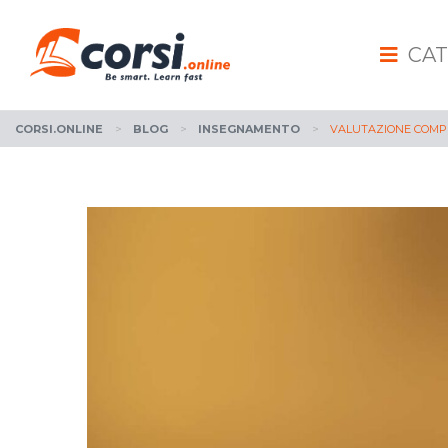
CAT
CORSI.ONLINE
>
BLOG
>
INSEGNAMENTO
>
VALUTAZIONE COMPE