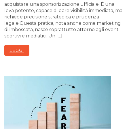
acquistare una sponsorizzazione ufficiale. È una
leva potente, capace di dare visibilità immediata, ma
richiede precisione strategica e prudenza
legale.Questa pratica, nota anche come marketing
di imboscata, nasce soprattutto attorno agli eventi
sportivi e mediatici. Un […]
LEGGI