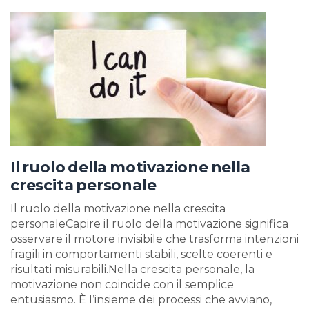
Il ruolo della motivazione nella
crescita personale
Il ruolo della motivazione nella crescita
personaleCapire il ruolo della motivazione significa
osservare il motore invisibile che trasforma intenzioni
fragili in comportamenti stabili, scelte coerenti e
risultati misurabili.Nella crescita personale, la
motivazione non coincide con il semplice
entusiasmo. È l’insieme dei processi che avviano,