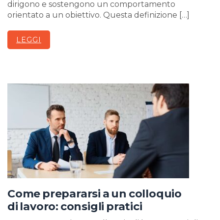
dirigono e sostengono un comportamento
orientato a un obiettivo. Questa definizione […]
LEGGI
Come prepararsi a un colloquio
di lavoro: consigli pratici