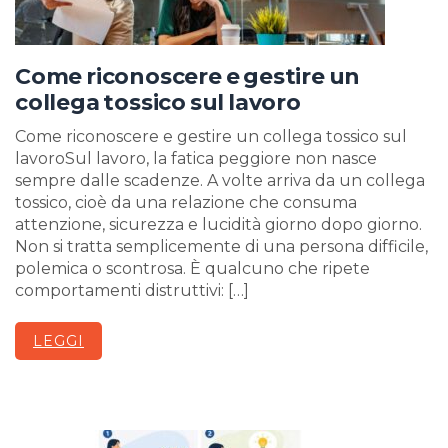
Come riconoscere e gestire un
collega tossico sul lavoro
Come riconoscere e gestire un collega tossico sul
lavoroSul lavoro, la fatica peggiore non nasce
sempre dalle scadenze. A volte arriva da un collega
tossico, cioè da una relazione che consuma
attenzione, sicurezza e lucidità giorno dopo giorno.
Non si tratta semplicemente di una persona difficile,
polemica o scontrosa. È qualcuno che ripete
comportamenti distruttivi: […]
LEGGI