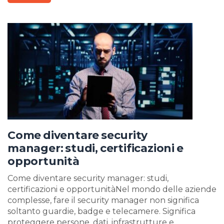
Come diventare security
manager: studi, certificazioni e
opportunità
Come diventare security manager: studi,
certificazioni e opportunitàNel mondo delle aziende
complesse, fare il security manager non significa
soltanto guardie, badge e telecamere. Significa
proteggere persone, dati, infrastrutture e