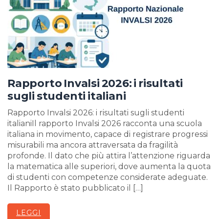
Rapporto Invalsi 2026: i risultati
sugli studenti italiani
Rapporto Invalsi 2026: i risultati sugli studenti
italianiIl rapporto Invalsi 2026 racconta una scuola
italiana in movimento, capace di registrare progressi
misurabili ma ancora attraversata da fragilità
profonde. Il dato che più attira l’attenzione riguarda
la matematica alle superiori, dove aumenta la quota
di studenti con competenze considerate adeguate.
Il Rapporto è stato pubblicato il […]
LEGGI