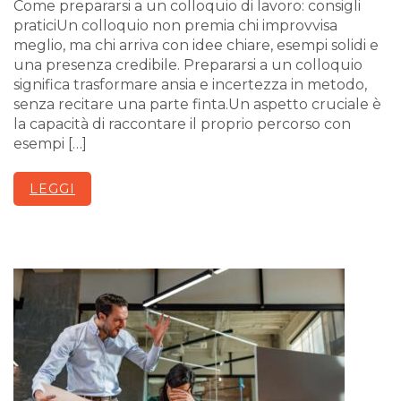
Come prepararsi a un colloquio di lavoro: consigli
praticiUn colloquio non premia chi improvvisa
meglio, ma chi arriva con idee chiare, esempi solidi e
una presenza credibile. Prepararsi a un colloquio
significa trasformare ansia e incertezza in metodo,
senza recitare una parte finta.Un aspetto cruciale è
la capacità di raccontare il proprio percorso con
esempi […]
LEGGI