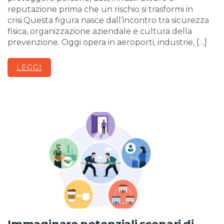
reputazione prima che un rischio si trasformi in
crisi.Questa figura nasce dall’incontro tra sicurezza
fisica, organizzazione aziendale e cultura della
prevenzione. Oggi opera in aeroporti, industrie, […]
LEGGI