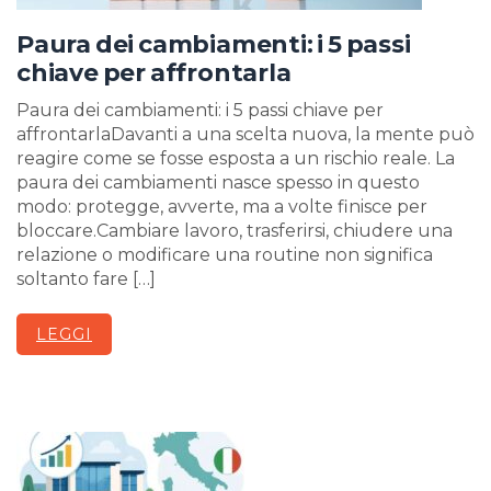
Paura dei cambiamenti: i 5 passi
chiave per affrontarla
Paura dei cambiamenti: i 5 passi chiave per
affrontarlaDavanti a una scelta nuova, la mente può
reagire come se fosse esposta a un rischio reale. La
paura dei cambiamenti nasce spesso in questo
modo: protegge, avverte, ma a volte finisce per
bloccare.Cambiare lavoro, trasferirsi, chiudere una
relazione o modificare una routine non significa
soltanto fare […]
LEGGI