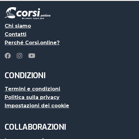
Chi siamo
Contatti
Perché Corsi.online?
CONDIZIONI
Termini e condizioni
Politica sulla privacy
Impostazioni dei cookie
COLLABORAZIONI