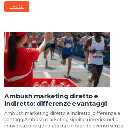
LEGGI
Ambush marketing diretto e
indiretto: differenze e vantaggi
Ambush marketing diretto e indiretto: differenze e
vantaggiAmbush marketing significa inserirsi nella
conversazione generata da un grande evento senza