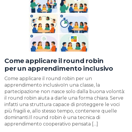
Come applicare il round robin
per un apprendimento inclusivo
Come applicare il round robin per un
apprendimento inclusivoIn una classe, la
partecipazione non nasce solo dalla buona volontà:
il round robin aiuta a darle una forma chiara. Serve
infatti una struttura capace di proteggere le voci
più fragili e, allo stesso tempo, contenere quelle
dominanti.Il round robin è una tecnica di
apprendimento cooperativo pensata […]