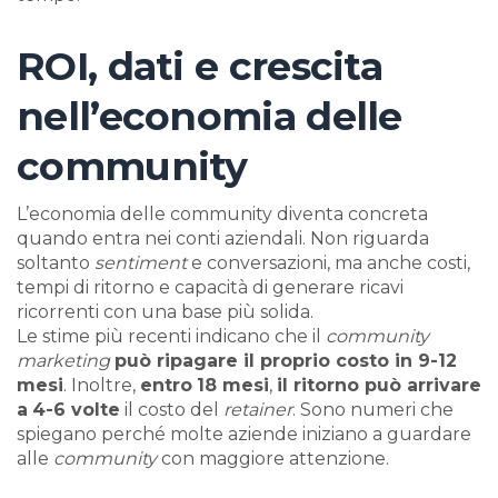
ROI, dati e crescita
nell’economia delle
community
L’economia delle community diventa concreta
quando entra nei conti aziendali. Non riguarda
soltanto
sentiment
e conversazioni, ma anche costi,
tempi di ritorno e capacità di generare ricavi
ricorrenti con una base più solida.
Le stime più recenti indicano che il
community
marketing
può ripagare il proprio costo in 9-12
mesi
. Inoltre,
entro
18 mesi
,
il ritorno può arrivare
a
4-6 volte
il costo del
retainer
. Sono numeri che
spiegano perché molte aziende iniziano a guardare
alle
community
con maggiore attenzione.