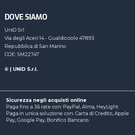
DOVE SIAMO
UniD Srl
Via degli Aceri 14 - Gualdicciolo 47893
Repubblica di San Marino
COE: SM22747
©
| UNID S.r.l.
Sicurezza negli acquisti online
Paga fino a 36 rate con: PayPal, Alma, HeyLight.
Paga in unica soluzione con: Carta di Credito, Apple
Pay, Google Pay, Bonifico Bancario.