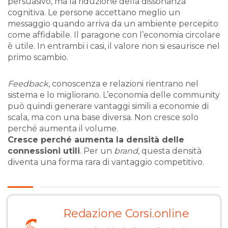
persuasivo, ma la riduzione della dissonanza
cognitiva. Le persone accettano meglio un
messaggio quando arriva da un ambiente percepito
come affidabile. Il paragone con l’economia circolare
è utile. In entrambi i casi, il valore non si esaurisce nel
primo scambio.
Feedback
, conoscenza e relazioni rientrano nel
sistema e lo migliorano. L’economia delle community
può quindi generare vantaggi simili a economie di
scala, ma con una base diversa. Non cresce solo
perché aumenta il volume.
Cresce perché aumenta la densità delle
connessioni utili
. Per un
brand
, questa densità
diventa una forma rara di vantaggio competitivo.
Redazione Corsi.online