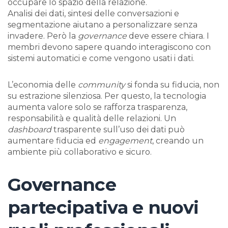
occupare lo spazio della relazione.
Analisi dei dati, sintesi delle conversazioni e
segmentazione aiutano a personalizzare senza
invadere. Però la
governance
deve essere chiara. I
membri devono sapere quando interagiscono con
sistemi automatici e come vengono usati i dati.
L’economia delle
community
si fonda su fiducia, non
su estrazione silenziosa. Per questo, la tecnologia
aumenta valore solo se rafforza trasparenza,
responsabilità e qualità delle relazioni. Un
dashboard
trasparente sull’uso dei dati può
aumentare fiducia ed
engagement
, creando un
ambiente più collaborativo e sicuro.
Governance
partecipativa e nuovi