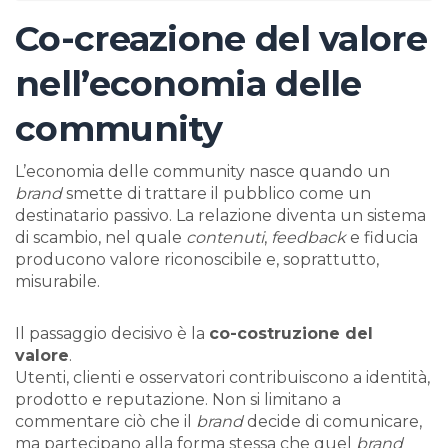
Co-creazione del valore
nell’economia delle
community
L’economia delle community nasce quando un
brand
smette di trattare il pubblico come un
destinatario passivo. La relazione diventa un sistema
di scambio, nel quale
contenuti
,
feedback
e fiducia
producono valore riconoscibile e, soprattutto,
misurabile.
Il passaggio decisivo è la
co-costruzione del
valore
.
Utenti, clienti e osservatori contribuiscono a identità,
prodotto e reputazione. Non si limitano a
commentare ciò che il
brand
decide di comunicare,
ma partecipano alla forma stessa che quel
brand