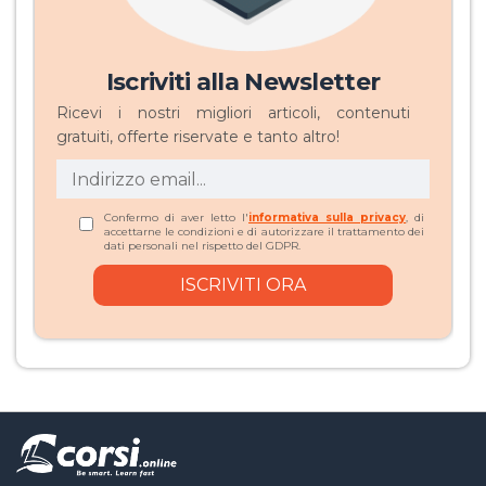
Iscriviti alla Newsletter
Ricevi i nostri migliori articoli, contenuti
gratuiti, offerte riservate e tanto altro!
Confermo di aver letto l'
informativa sulla privacy
, di
accettarne le condizioni e di autorizzare il trattamento dei
dati personali nel rispetto del GDPR.