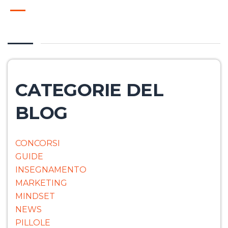
CATEGORIE DEL
BLOG
CONCORSI
GUIDE
INSEGNAMENTO
MARKETING
MINDSET
NEWS
PILLOLE