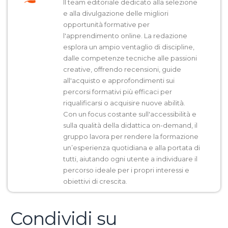
Il team editoriale dedicato alla selezione
e alla divulgazione delle migliori
opportunità formative per
l'apprendimento online. La redazione
esplora un ampio ventaglio di discipline,
dalle competenze tecniche alle passioni
creative, offrendo recensioni, guide
all'acquisto e approfondimenti sui
percorsi formativi più efficaci per
riqualificarsi o acquisire nuove abilità.
Con un focus costante sull'accessibilità e
sulla qualità della didattica on-demand, il
gruppo lavora per rendere la formazione
un’esperienza quotidiana e alla portata di
tutti, aiutando ogni utente a individuare il
percorso ideale per i propri interessi e
obiettivi di crescita.
Condividi su