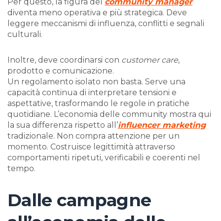
Per questo, la figura del
community manager
diventa meno operativa e più strategica. Deve
leggere meccanismi di influenza, conflitti e segnali
culturali.
Inoltre, deve coordinarsi con
customer care
,
prodotto e comunicazione.
Un regolamento isolato non basta. Serve una
capacità continua di interpretare tensioni e
aspettative, trasformando le regole in pratiche
quotidiane. L’economia delle community mostra qui
la sua differenza rispetto all’
influencer marketing
tradizionale. Non compra attenzione per un
momento. Costruisce legittimità attraverso
comportamenti ripetuti, verificabili e coerenti nel
tempo.
Dalle campagne