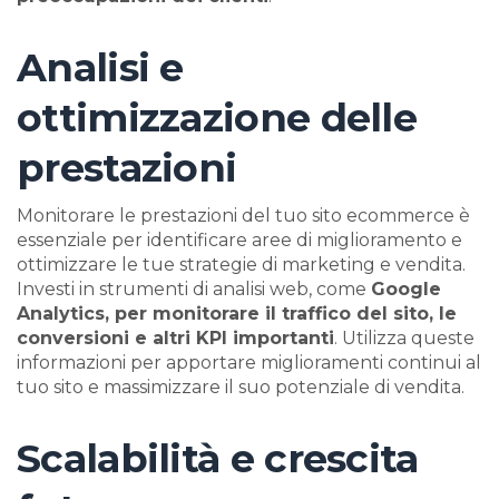
Analisi e
ottimizzazione delle
prestazioni
Monitorare le prestazioni del tuo sito ecommerce è
essenziale per identificare aree di miglioramento e
ottimizzare le tue strategie di marketing e vendita.
Investi in strumenti di analisi web, come
Google
Analytics, per monitorare il traffico del sito, le
conversioni e altri KPI importanti
. Utilizza queste
informazioni per apportare miglioramenti continui al
tuo sito e massimizzare il suo potenziale di vendita.
Scalabilità e crescita