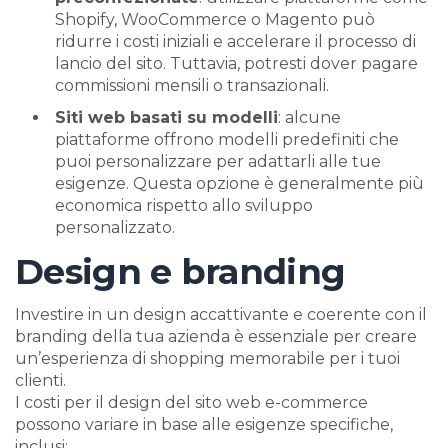
Shopify, WooCommerce o Magento può
ridurre i costi iniziali e accelerare il processo di
lancio del sito. Tuttavia, potresti dover pagare
commissioni mensili o transazionali.
Siti web basati su modelli
: alcune
piattaforme offrono modelli predefiniti che
puoi personalizzare per adattarli alle tue
esigenze. Questa opzione è generalmente più
economica rispetto allo sviluppo
personalizzato.
Design e branding
Investire in un design accattivante e coerente con il
branding della tua azienda è essenziale per creare
un’esperienza di shopping memorabile per i tuoi
clienti.
I costi per il design del sito web e-commerce
possono variare in base alle esigenze specifiche,
inclusi: