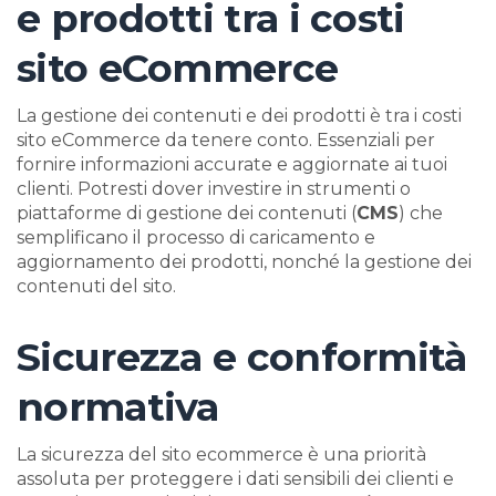
e prodotti tra i costi
sito eCommerce
La gestione dei contenuti e dei prodotti è tra i costi
sito eCommerce da tenere conto. Essenziali per
fornire informazioni accurate e aggiornate ai tuoi
clienti. Potresti dover investire in strumenti o
piattaforme di gestione dei contenuti (
CMS
) che
semplificano il processo di caricamento e
aggiornamento dei prodotti, nonché la gestione dei
contenuti del sito.
Sicurezza e conformità
normativa
La sicurezza del sito ecommerce è una priorità
assoluta per proteggere i dati sensibili dei clienti e