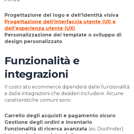
Progettazione del logo e dell’identità visiva
Progettazione dell’interfaccia utente (UI) e
dell’esperienza utente (UX)
Personalizzazione dei template o sviluppo di
design personalizzato
Funzionalità e
integrazioni
Il costo sito ecommerce dipenderà dalle funzionalità
e dalle integrazioni che desideri includere. Alcune
caratteristiche comuni sono:
Carrello degli acquisti e pagamento sicuro
Gestione degli ordini e inventario
Funzionalità di ricerca avanzata
(es. Doofinder)