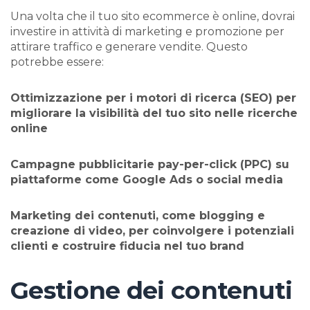
Una volta che il tuo sito ecommerce è online, dovrai
investire in attività di marketing e promozione per
attirare traffico e generare vendite. Questo
potrebbe essere:
Ottimizzazione per i motori di ricerca (SEO) per
migliorare la visibilità del tuo sito nelle ricerche
online
Campagne pubblicitarie pay-per-click (PPC) su
piattaforme come Google Ads o social media
Marketing dei contenuti, come blogging e
creazione di video, per coinvolgere i potenziali
clienti e costruire fiducia nel tuo brand
Gestione dei contenuti