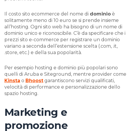
Il costo sito ecommerce del nome di
dominio
è
solitamente meno di 10 euro se si prende insieme
all’hosting. Ogni sito web ha bisogno di un nome di
dominio unico e riconoscibile. C’è da specificare che i
prezzi sito e-commerce per registrare un dominio
variano a seconda dell’estensione scelta (.com, .it,
.store, etc.) e della sua popolarità.
Per esempio hosting e dominio più popolari sono
quelli di Aruba e Siteground, mentre provider come
Kinsta
o
Bhoost
garantiscono servizi qualificati,
velocità di performance e personalizzazione dello
spazio hosting.
Marketing e
promozione