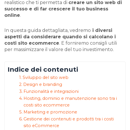
realistico che ti permetta di
creare un sito web di
successo e di far crescere il tuo business
online
.
In questa guida dettagliata, vedremo
i diversi
aspetti da considerare quando si calcolano i
costi sito ecommerce
. E forniremo consigli utili
per massimizzare il valore del tuo investimento.
Indice dei contenuti
Sviluppo del sito web
Design e branding
Funzionalità e integrazioni
Hosting, dominio e manutenzione sono tra i
costi sito ecommerce
Marketing e promozione
Gestione dei contenuti e prodotti tra i costi
sito eCommerce