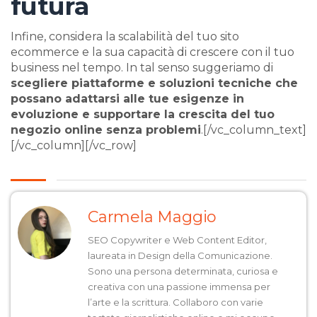
futura
Infine, considera la scalabilità del tuo sito
ecommerce e la sua capacità di crescere con il tuo
business nel tempo. In tal senso suggeriamo di
scegliere piattaforme e soluzioni tecniche che
possano adattarsi alle tue esigenze in
evoluzione e supportare la crescita del tuo
negozio online senza problemi
.[/vc_column_text]
[/vc_column][/vc_row]
Carmela Maggio
SEO Copywriter e Web Content Editor,
laureata in Design della Comunicazione.
Sono una persona determinata, curiosa e
creativa con una passione immensa per
l’arte e la scrittura. Collaboro con varie