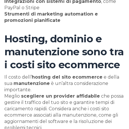
Integrazioni con sistemi di pagamento
, come
PayPal o Stripe
Strumenti di marketing automation e
promozioni pianificate
Hosting, dominio e
manutenzione sono tra
i costi sito ecommerce
Il costo dell’
hosting del sito ecommerce
e della
sua
manutenzione
è un’altra considerazione
importante.
Meglio
scegliere un provider affidabile
che possa
gestire il traffico del tuo sito e garantire tempi di
caricamento rapidi. Considera anche i costi sito
ecommerce associati alla manutenzione, come gli
aggiornamenti del software e la risoluzione dei
problemi tecnici.