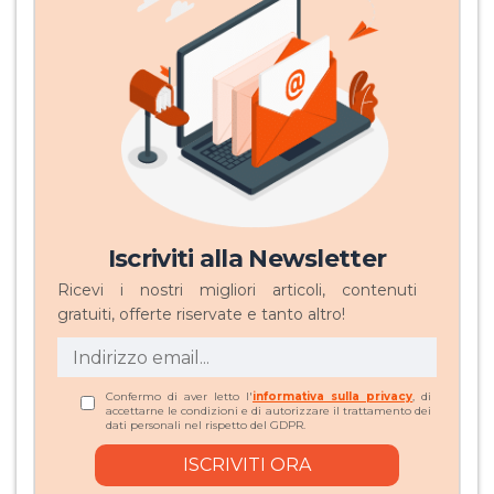
Iscriviti alla Newsletter
Ricevi i nostri migliori articoli, contenuti
gratuiti, offerte riservate e tanto altro!
Confermo di aver letto l'
informativa sulla privacy
, di
accettarne le condizioni e di autorizzare il trattamento dei
dati personali nel rispetto del GDPR.