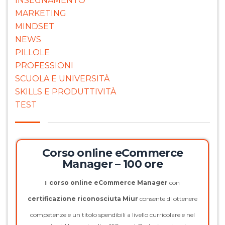
INSEGNAMENTO
MARKETING
MINDSET
NEWS
PILLOLE
PROFESSIONI
SCUOLA E UNIVERSITÀ
SKILLS E PRODUTTIVITÀ
TEST
Corso online eCommerce
Manager – 100 ore
Il
corso online eCommerce Manager
con
certificazione riconosciuta Miur
consente di ottenere
competenze e un titolo spendibili a livello curricolare e nel