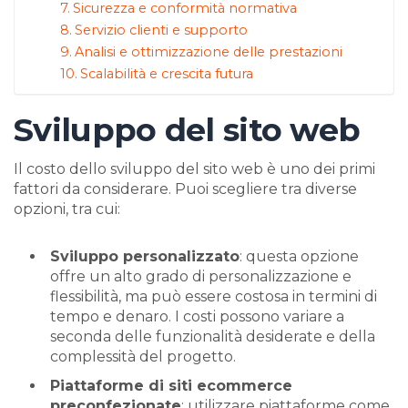
Sicurezza e conformità normativa
Servizio clienti e supporto
Analisi e ottimizzazione delle prestazioni
Scalabilità e crescita futura
Sviluppo del sito web
Il costo dello sviluppo del sito web è uno dei primi
fattori da considerare. Puoi scegliere tra diverse
opzioni, tra cui:
Sviluppo personalizzato
: questa opzione
offre un alto grado di personalizzazione e
flessibilità, ma può essere costosa in termini di
tempo e denaro. I costi possono variare a
seconda delle funzionalità desiderate e della
complessità del progetto.
Piattaforme di siti ecommerce
preconfezionate
: utilizzare piattaforme come