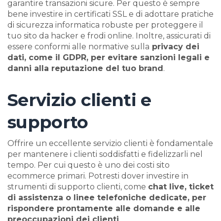
garantire transazioni sicure. Per questo è sempre
bene investire in certificati SSL e di adottare pratiche
di sicurezza informatica robuste per proteggere il
tuo sito da hacker e frodi online. Inoltre, assicurati di
essere conformi alle normative sulla
privacy dei
dati, come il GDPR, per evitare sanzioni legali e
danni alla reputazione del tuo brand
.
Servizio clienti e
supporto
Offrire un eccellente servizio clienti è fondamentale
per mantenere i clienti soddisfatti e fidelizzarli nel
tempo. Per cui questo è uno dei costi sito
ecommerce primari. Potresti dover investire in
strumenti di supporto clienti, come
chat live, ticket
di assistenza o linee telefoniche dedicate, per
rispondere prontamente alle domande e alle
preoccupazioni dei clienti
.