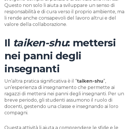
Questo non solo li aiuta a sviluppare un senso di
responsabilità e di cura verso il proprio ambiente, ma
li rende anche consapevoli del lavoro altrui e del
valore della collaborazione.
Il
taiken-shu
: mettersi
nei panni degli
insegnanti
Un’altra pratica significativa è il “
taiken-shu
”,
un’esperienza di insegnamento che permette ai
ragazzi di mettersi nei panni degli insegnanti. Per un
breve periodo, gli studenti assumono il ruolo di
docenti, gestendo una classe e insegnando ai loro
compagni.
Questa attività li aiuta a comprendere le sfide e le