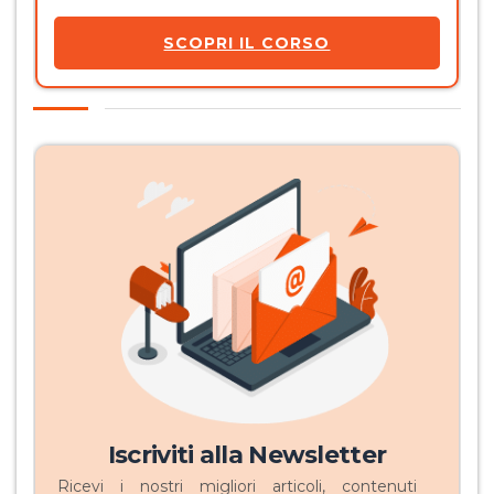
SCOPRI IL CORSO
Iscriviti alla Newsletter
Ricevi i nostri migliori articoli, contenuti