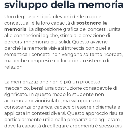
sviluppo della memoria
Uno degli aspetti più rilevanti delle mappe
concettuali è la loro capacità di
sostenere la
memoria
. La disposizione grafica dei concetti, unita
alle connessioni logiche, stimola la creazione di
percorsi mnemonici più solidi. Questo avviene
perché la memoria visiva si intreccia con quella
semantica: i concetti non vengono soltanto ricordati,
ma anche compresi e collocati in un sistema di
relazioni.
La memorizzazione non è più un processo
meccanico, bensì una costruzione consapevole di
significato. In questo modo lo studente non
accumula nozioni isolate, ma sviluppa una
conoscenza organica, capace di essere richiamata e
applicata in contesti diversi. Questo approccio risulta
particolarmente utile nella preparazione agli esami,
dove la capacità di collegare argomenti è spesso più