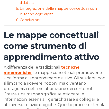
didattica
L’integrazione delle mappe concettuali con
le tecnologie digitali
Conclusioni
Le mappe concettuali
come strumento di
apprendimento attivo
A differenza delle tradizionali
tecniche
mnemoniche
, le mappe concettuali promuovono
una forma di apprendimento attivo. Gli studenti non
si limitano a ricevere nozioni, ma diventano
protagonisti nella rielaborazione dei contenuti.
Creare una mappa significa selezionare le
informazioni essenziali, gerarchizzare e collegarle
attraverso relazioni logiche. Questo processo stimola