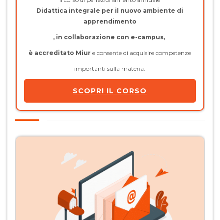
Didattica integrale per il nuovo ambiente di
apprendimento
, in collaborazione con e-campus,
è accreditato Miur
e consente di acquisire competenze
importanti sulla materia.
SCOPRI IL CORSO