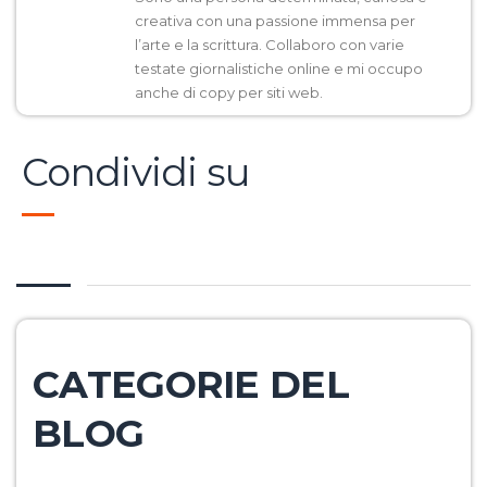
creativa con una passione immensa per
l’arte e la scrittura. Collaboro con varie
testate giornalistiche online e mi occupo
anche di copy per siti web.
Condividi su
CATEGORIE DEL
BLOG