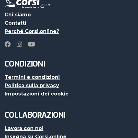
Chi siamo
Contatti
Perché Corsi.online?
CONDIZIONI
Termini e condizioni
Politica sulla privacy
Impostazioni dei cookie
COLLABORAZIONI
Lavora con noi
Insegna su Corsi.online