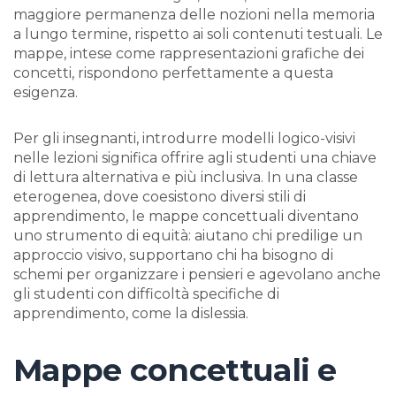
maggiore permanenza delle nozioni nella memoria
a lungo termine, rispetto ai soli contenuti testuali. Le
mappe, intese come rappresentazioni grafiche dei
concetti, rispondono perfettamente a questa
esigenza.
Per gli insegnanti, introdurre
modelli logico-visivi
nelle lezioni significa offrire agli studenti una chiave
di lettura alternativa e più inclusiva. In una classe
eterogenea, dove coesistono diversi stili di
apprendimento, le mappe concettuali diventano
uno strumento di equità: aiutano chi predilige un
approccio visivo, supportano chi ha bisogno di
schemi per organizzare i pensieri e agevolano anche
gli studenti con difficoltà specifiche di
apprendimento, come la dislessia.
Mappe concettuali e