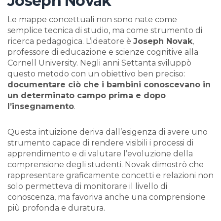
Joseph Novak
Le mappe concettuali non sono nate come
semplice tecnica di studio, ma come strumento di
ricerca pedagogica. L’ideatore è
Joseph Novak
,
professore di educazione e scienze cognitive alla
Cornell University. Negli anni Settanta sviluppò
questo metodo con un obiettivo ben preciso:
documentare ciò che i bambini conoscevano in
un determinato campo prima e dopo
l’insegnamento
.
Questa intuizione deriva dall’esigenza di avere uno
strumento capace di rendere visibili i processi di
apprendimento e di valutare l’evoluzione della
comprensione degli studenti. Novak dimostrò che
rappresentare graficamente concetti e relazioni non
solo permetteva di monitorare il livello di
conoscenza, ma favoriva anche una comprensione
più profonda e duratura.