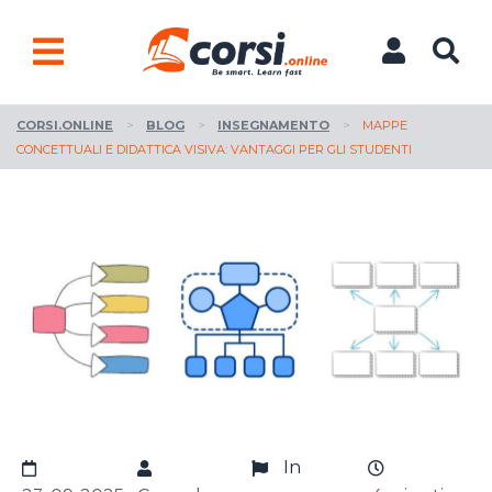
CORSI.ONLINE
>
BLOG
>
INSEGNAMENTO
>
MAPPE
CONCETTUALI E DIDATTICA VISIVA: VANTAGGI PER GLI STUDENTI
In