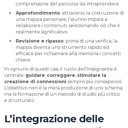
comprensione del percorso da intraprendere.
Approfondimento
: attraverso la costruzione di
una mappa personale, l’alunno impara a
rielaborare i contenuti, selezionando ciò che è
realmente significativo.
Revisione e ripasso
: prima di una verifica, la
mappa diventa uno strumento rapido ed
efficace per richiamare alla memoria i concetti
chiave.
In ognuno di questi casi, il ruolo dell’insegnante è
centrale:
guidare
,
correggere
,
stimolare la
creazione di connessioni
sempre più consapevoli.
L’obiettivo non è la mera produzione di uno schema,
ma la formazione di un metodo di studio più critico
e strutturato.
L’integrazione delle