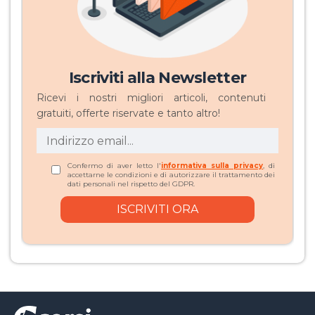
Iscriviti alla Newsletter
Ricevi i nostri migliori articoli, contenuti
gratuiti, offerte riservate e tanto altro!
Confermo di aver letto l'
informativa sulla privacy
, di
accettarne le condizioni e di autorizzare il trattamento dei
dati personali nel rispetto del GDPR.