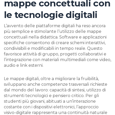
mappe concettuali con
le tecnologie digitali
L’avvento delle piattaforme digitali ha reso ancora
più semplice e stimolante l’utilizzo delle mappe
concettuali nella didattica. Software e applicazioni
specifiche consentono di creare schemi interattivi,
condivisibili e modificabili in tempo reale. Questo
favorisce attività di gruppo, progetti collaborativi e
l’integrazione con materiali multimediali come video,
audio e link esterni.
Le mappe digitali, oltre a migliorare la fruibilità,
sviluppano anche competenze trasversali richieste
dal mondo del lavoro: capacità di sintesi, utilizzo di
strumenti tecnologici e pensiero critico. Per gli
studenti più giovani, abituati a un’interazione
costante con i dispositivi elettronici, l’approccio
visivo-digitale rappresenta una continuità naturale