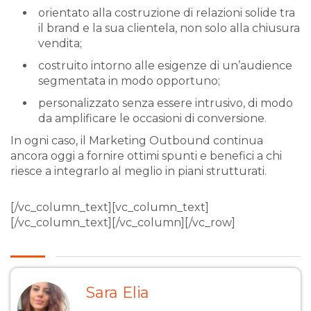
orientato alla costruzione di relazioni solide tra
il brand e la sua clientela, non solo alla chiusura
vendita;
costruito intorno alle esigenze di un’audience
segmentata in modo opportuno;
personalizzato senza essere intrusivo, di modo
da amplificare le occasioni di conversione.
In ogni caso, il Marketing Outbound continua
ancora oggi a fornire ottimi spunti e benefici a chi
riesce a integrarlo al meglio in piani strutturati.
[/vc_column_text][vc_column_text]
[/vc_column_text][/vc_column][/vc_row]
Sara Elia