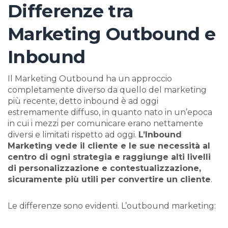
Differenze tra
Marketing Outbound e
Inbound
Il Marketing Outbound ha un approccio
completamente diverso da quello del marketing
più recente, detto inbound è ad oggi
estremamente diffuso, in quanto nato in un’epoca
in cui i mezzi per comunicare erano nettamente
diversi e limitati rispetto ad oggi.
L’Inbound
Marketing vede il cliente e le sue necessità al
centro di ogni strategia e raggiunge alti livelli
di personalizzazione e contestualizzazione,
sicuramente più utili per convertire un cliente
.
Le differenze sono evidenti. L’outbound marketing: