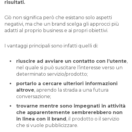
risultati.
Ciò non significa però che esistano solo aspetti
negativi, ma che un brand scelga gli approcci più
adatti al proprio business e ai propri obiettivi.
I vantaggi principali sono infatti quelli di:
riuscire ad avviare un contatto con l’utente
,
nel quale si può suscitare l’interesse verso un
determinato servizio/prodotto;
portarlo a cercare ulteriori informazioni
altrove
, aprendo la strada a una futura
conversazione;
trovarne mentre sono impegnati in attività
che apparentemente sembrerebbero non
in linea con il brand
, il prodotto o il servizio
che si vuole pubblicizzare.