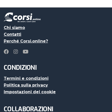
Chi siamo
Contatti
Perché Corsi.online?
CONDIZIONI
Termini e condizioni
Politica sulla privacy
Impostazioni dei cookie
COLLABORAZIONI