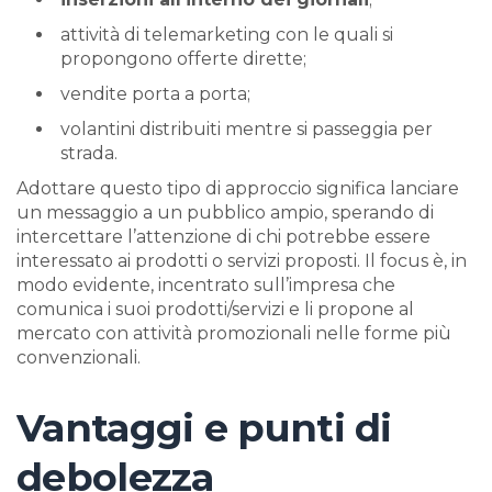
attività di telemarketing con le quali si
propongono offerte dirette;
vendite porta a porta;
volantini distribuiti mentre si passeggia per
strada.
Adottare questo tipo di approccio significa lanciare
un messaggio a un pubblico ampio, sperando di
intercettare l’attenzione di chi potrebbe essere
interessato ai prodotti o servizi proposti. Il focus è, in
modo evidente, incentrato sull’impresa che
comunica i suoi prodotti/servizi e li propone al
mercato con attività promozionali nelle forme più
convenzionali.
Vantaggi e punti di
debolezza