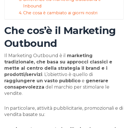
Inbound
Che cosa è cambiato ai giorni nostri
Che cos’è il Marketing
Outbound
Il Marketing Outbound è il
marketing
tradizionale, che basa su approcci classici e
mette al centro della strategia il brand e i
prodotti/servizi
. L’obiettivo è quello di
raggiungere un vasto pubblico
e
generare
consapevolezza
del marchio per stimolare le
vendite.
In particolare, attività pubblicitarie, promozionali e di
vendita basate su: