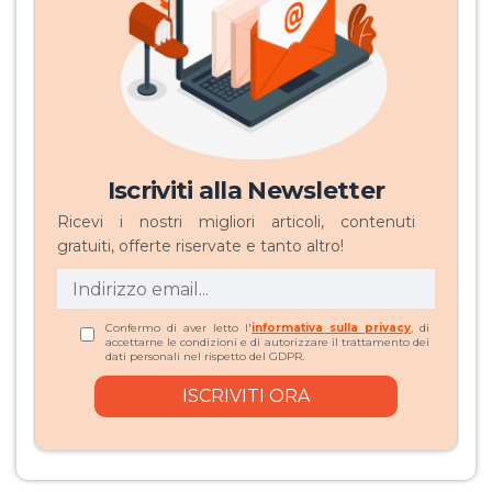
Iscriviti alla Newsletter
Ricevi i nostri migliori articoli, contenuti
gratuiti, offerte riservate e tanto altro!
Confermo di aver letto l'
informativa sulla privacy
, di
accettarne le condizioni e di autorizzare il trattamento dei
dati personali nel rispetto del GDPR.