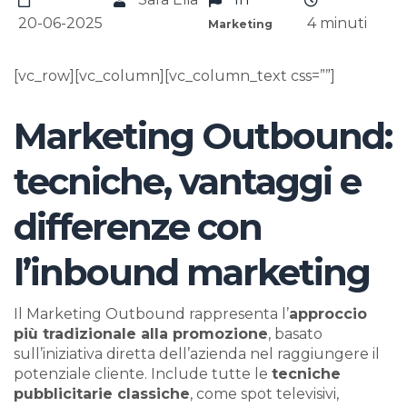
20-06-2025
4
minuti
Marketing
[vc_row][vc_column][vc_column_text css=””]
Marketing Outbound:
tecniche, vantaggi e
differenze con
l’inbound marketing
Il Marketing Outbound rappresenta l’
approccio
più tradizionale alla promozione
, basato
sull’iniziativa diretta dell’azienda nel raggiungere il
potenziale cliente. Include tutte le
tecniche
pubblicitarie classiche
, come spot televisivi,