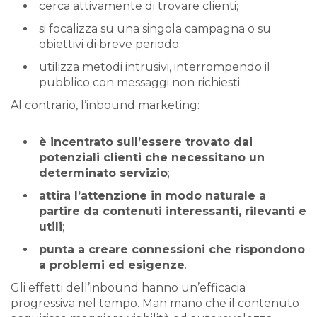
cerca attivamente di trovare clienti;
si focalizza su una singola campagna o su
obiettivi di breve periodo;
utilizza metodi intrusivi, interrompendo il
pubblico con messaggi non richiesti.
Al contrario, l’inbound marketing:
è incentrato sull’essere trovato dai
potenziali clienti che necessitano un
determinato servizio
;
attira l’attenzione in modo naturale a
partire da contenuti interessanti, rilevanti e
utili
;
punta a creare connessioni che rispondono
a problemi ed esigenze
.
Gli effetti dell’inbound hanno un’efficacia
progressiva nel tempo. Man mano che il contenuto