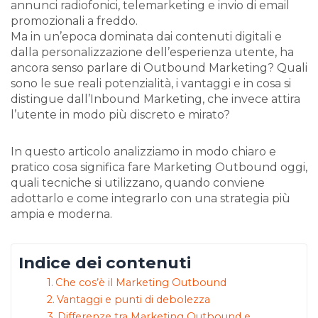
annunci radiofonici, telemarketing e invio di email
promozionali a freddo.
Ma in un’epoca dominata dai contenuti digitali e
dalla personalizzazione dell’esperienza utente, ha
ancora senso parlare di Outbound Marketing? Quali
sono le sue reali potenzialità, i vantaggi e in cosa si
distingue dall’Inbound Marketing, che invece attira
l’utente in modo più discreto e mirato?
In questo articolo analizziamo in modo chiaro e
pratico cosa significa fare Marketing Outbound oggi,
quali tecniche si utilizzano, quando conviene
adottarlo e come integrarlo con una strategia più
ampia e moderna.
Indice dei contenuti
Che cos’è il Marketing Outbound
Vantaggi e punti di debolezza
Differenze tra Marketing Outbound e