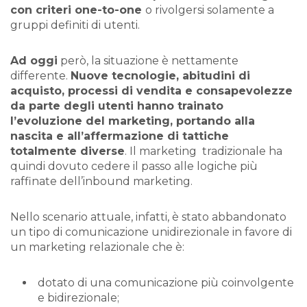
con criteri one-to-one
o rivolgersi solamente a
gruppi definiti di utenti.
Ad oggi
però, la situazione è nettamente
differente.
Nuove tecnologie, abitudini di
acquisto, processi di vendita e consapevolezze
da parte degli utenti hanno trainato
l’evoluzione del marketing, portando alla
nascita e all’affermazione di tattiche
totalmente diverse
. Il marketing tradizionale ha
quindi dovuto cedere il passo alle logiche più
raffinate dell’inbound marketing.
Nello scenario attuale, infatti, è stato abbandonato
un tipo di comunicazione unidirezionale in favore di
un marketing relazionale che è:
dotato di una comunicazione più coinvolgente
e bidirezionale;