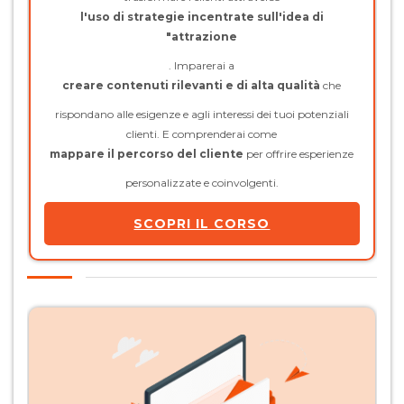
l'uso di strategie incentrate sull'idea di
"attrazione
. Imparerai a
creare contenuti rilevanti e di alta qualità
che
rispondano alle esigenze e agli interessi dei tuoi potenziali
clienti. E comprenderai come
mappare il percorso del cliente
per offrire esperienze
personalizzate e coinvolgenti.
SCOPRI IL CORSO