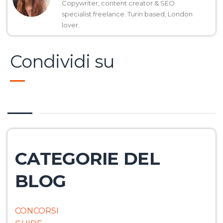
Copywriter, content creator & SEO
specialist freelance. Turin based, London
lover.
Condividi su
CATEGORIE DEL
BLOG
CONCORSI