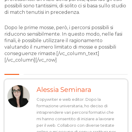
possibili sono tantissimi, di solito ci si basa sullo studio
di match tenutisi in precedenza.
Dopo le prime mosse, però, i percorsi possibili si
riducono sensibilmente. In questo modo, nelle fasi
finali, è possibile utilizzare il ragionamento
valutando il numero limitato di mosse e possibili
conseguenze rimaste.[/vc_column_text]
[/vc_column][/vc_row]
Alessia Seminara
Copywriter e web editor. Dopo la
formazione universitaria, ho deciso di
intraprendere vari percorsi formativi che
mi hanno consentito di iniziare a lavorare
per il web. Collaboro con diverse testate
online e mi occupo di copy e scrittura per