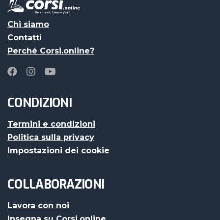
Chi siamo
Contatti
Perché Corsi.online?
CONDIZIONI
Termini e condizioni
Politica sulla privacy
Impostazioni dei cookie
COLLABORAZIONI
Lavora con noi
Insegna su Corsi.online