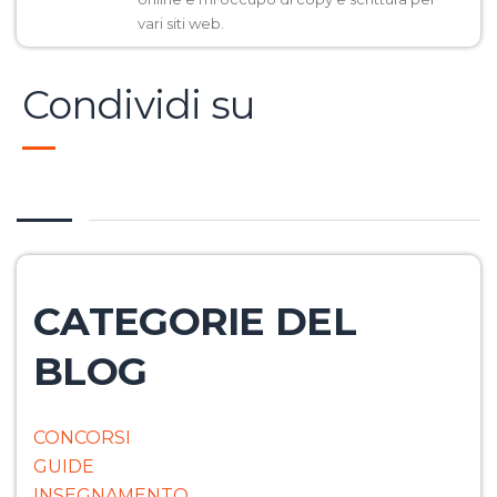
vari siti web.
Condividi su
CATEGORIE DEL
BLOG
CONCORSI
GUIDE
INSEGNAMENTO