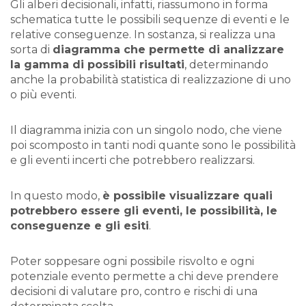
Gli alberi decisionali, infatti, riassumono in forma
schematica tutte le possibili sequenze di eventi e le
relative conseguenze. In sostanza, si realizza una
sorta di
diagramma che permette di analizzare
la gamma di possibili risultati
, determinando
anche la probabilità statistica di realizzazione di uno
o più eventi.
Il diagramma inizia con un singolo nodo, che viene
poi scomposto in tanti nodi quante sono le possibilità
e gli eventi incerti che potrebbero realizzarsi.
In questo modo,
è possibile visualizzare quali
potrebbero essere gli eventi, le possibilità, le
conseguenze e gli esiti
.
Poter soppesare ogni possibile risvolto e ogni
potenziale evento permette a chi deve prendere
decisioni di valutare pro, contro e rischi di una