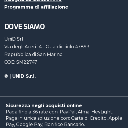
Programma di affiliazione
DOVE SIAMO
UniD Srl
Via degli Aceri 14 - Gualdicciolo 47893
Repubblica di San Marino
COE: SM22747
©
| UNID S.r.l.
Sicurezza negli acquisti online
Paga fino a 36 rate con: PayPal, Alma, HeyLight.
Paga in unica soluzione con: Carta di Credito, Apple
Pay, Google Pay, Bonifico Bancario.