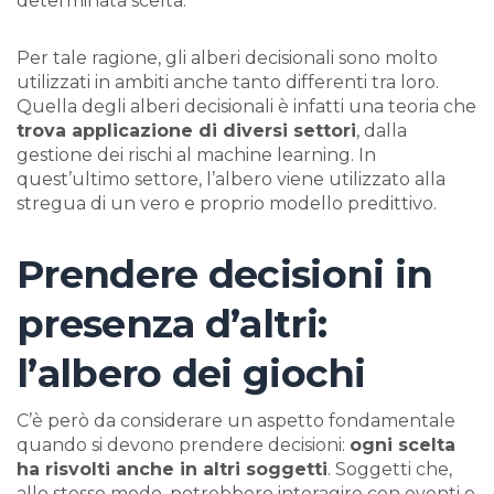
determinata scelta.
Per tale ragione, gli alberi decisionali sono molto
utilizzati in ambiti anche tanto differenti tra loro.
Quella degli alberi decisionali è infatti una teoria che
trova applicazione di diversi settori
, dalla
gestione dei rischi al machine learning. In
quest’ultimo settore, l’albero viene utilizzato alla
stregua di un vero e proprio modello predittivo.
Prendere decisioni in
presenza d’altri:
l’albero dei giochi
C’è però da considerare un aspetto fondamentale
quando si devono prendere decisioni:
ogni scelta
ha risvolti anche in altri soggetti
. Soggetti che,
allo stesso modo, potrebbero interagire con eventi e