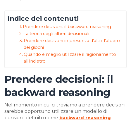
Indice dei contenuti
Prendere decisioni: il backward reasoning
La teoria degli alberi decisionali
Prendere decisioni in presenza d’altri: l’albero
dei giochi
Quando è meglio utilizzare il ragionamento
all’indietro
Prendere decisioni: il
backward reasoning
Nel momento in cui ci troviamo a prendere decisioni,
sarebbe opportuno utilizzare un modello di
pensiero definito come
backward reasoning
.