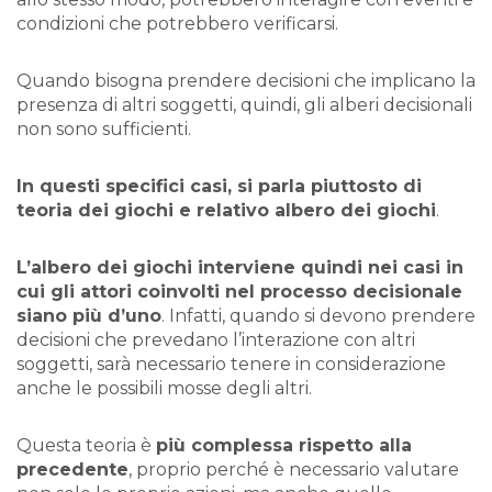
condizioni che potrebbero verificarsi.
Quando bisogna prendere decisioni che implicano la
presenza di altri soggetti, quindi, gli alberi decisionali
non sono sufficienti.
In questi specifici casi, si parla piuttosto di
teoria dei giochi e relativo albero dei giochi
.
L’albero dei giochi interviene quindi nei casi in
cui gli attori coinvolti nel processo decisionale
siano più d’uno
. Infatti, quando si devono prendere
decisioni che prevedano l’interazione con altri
soggetti, sarà necessario tenere in considerazione
anche le possibili mosse degli altri.
Questa teoria è
più complessa rispetto alla
precedente
, proprio perché è necessario valutare