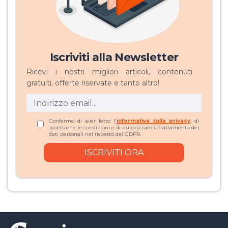
Iscriviti alla Newsletter
Ricevi i nostri migliori articoli, contenuti
gratuiti, offerte riservate e tanto altro!
Confermo di aver letto l'
informativa sulla privacy
, di
accettarne le condizioni e di autorizzare il trattamento dei
dati personali nel rispetto del GDPR.