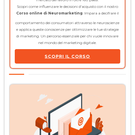
Scopri come influenzare le decisioni d'acquisto con il nostro
Corso online di Neuromarketing
. Impara a decifrare il
comportamento dei consumatori attraverso le neuroscienze
e applica queste conoscenze per ottimizzare le tue strategie
di marketing. Un percorso essenziale per chi vuole innovare
nel mondo del marketing digitale.
SCOPRI IL CORSO