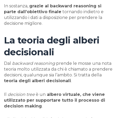
In sostanza,
grazie al backward reasoning si
parte dall’obiettivo finale
tornando indietro e
utilizzando i dati a disposizione per prendere la
decisione migliore.
La teoria degli alberi
decisionali
Dal
backward reasoning
prende le mosse una nota
teoria molto utilizzata da chi è chiamato a prendere
decisioni, qualunque sia l’ambito. Si tratta della
teoria degli alberi decisionali
.
Il
decision tree
è un
albero virtuale, che viene
utilizzato per supportare tutto il processo di
decision making
.