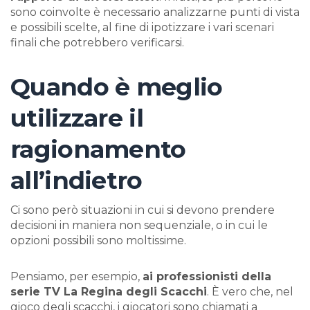
sono coinvolte è necessario analizzarne punti di vista
e possibili scelte, al fine di ipotizzare i vari scenari
finali che potrebbero verificarsi.
Quando è meglio
utilizzare il
ragionamento
all’indietro
Ci sono però situazioni in cui si devono prendere
decisioni in maniera non sequenziale, o in cui le
opzioni possibili sono moltissime.
Pensiamo, per esempio,
ai professionisti della
serie TV La Regina degli Scacchi
. È vero che, nel
gioco degli scacchi, i giocatori sono chiamati a