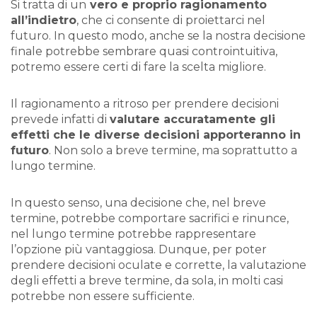
Si tratta di un
vero e proprio ragionamento
all’indietro
, che ci consente di proiettarci nel
futuro. In questo modo, anche se la nostra decisione
finale potrebbe sembrare quasi controintuitiva,
potremo essere certi di fare la scelta migliore.
Il ragionamento a ritroso per prendere decisioni
prevede infatti di
valutare accuratamente gli
effetti che le diverse decisioni apporteranno in
futuro
. Non solo a breve termine, ma soprattutto a
lungo termine.
In questo senso, una decisione che, nel breve
termine, potrebbe comportare sacrifici e rinunce,
nel lungo termine potrebbe rappresentare
l’opzione più vantaggiosa. Dunque, per poter
prendere decisioni oculate e corrette, la valutazione
degli effetti a breve termine, da sola, in molti casi
potrebbe non essere sufficiente.