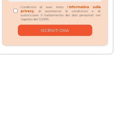
Confermo di aver letto l'
informativa sulla
privacy
, di accettarne le condizioni e di
autorizzare il trattamento dei dati personali nel
rispetto del GDPR.