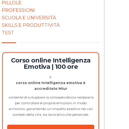
PILLOLE
PROFESSIONI
SCUOLA E UNIVERSITÀ
SKILLS E PRODUTTIVITÀ
TEST
Corso online Intelligenza
Emotiva | 100 ore
Il
corso online Intelligenza emotiva è
accreditato Miur
consente di sviluppare la consapevolezza necessaria
per controllare le proprie emozioni in modo
armonico, garantendo un impatto positivo nei vari
contesti della vita, sia lavorativo che personale.