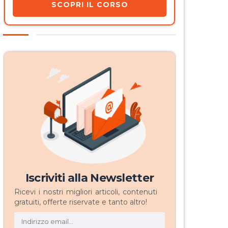
SCOPRI IL CORSO
Iscriviti alla Newsletter
Ricevi i nostri migliori articoli, contenuti
gratuiti, offerte riservate e tanto altro!