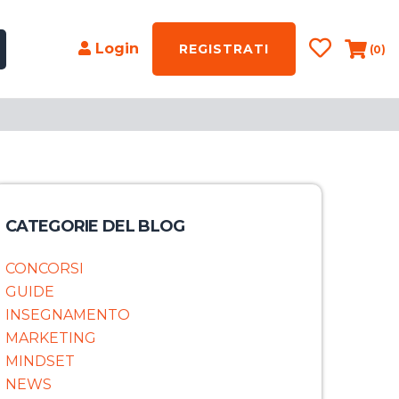
Login
REGISTRATI
(0)
CATEGORIE DEL BLOG
CONCORSI
GUIDE
INSEGNAMENTO
MARKETING
MINDSET
NEWS