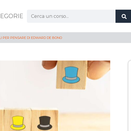
EGORIE
PELLI PER PENSARE DI EDWARD DE BONO