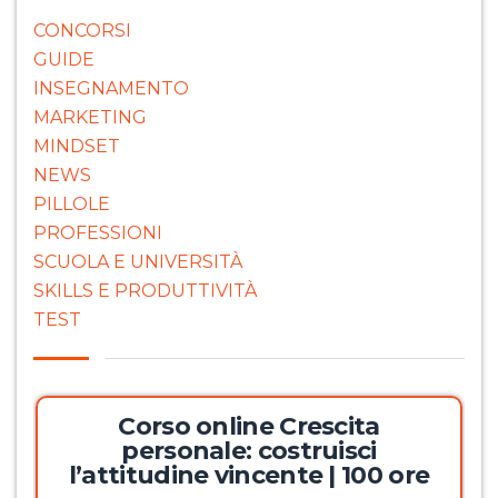
CONCORSI
GUIDE
INSEGNAMENTO
MARKETING
MINDSET
NEWS
PILLOLE
PROFESSIONI
SCUOLA E UNIVERSITÀ
SKILLS E PRODUTTIVITÀ
TEST
Corso online Crescita
personale: costruisci
l’attitudine vincente | 100 ore