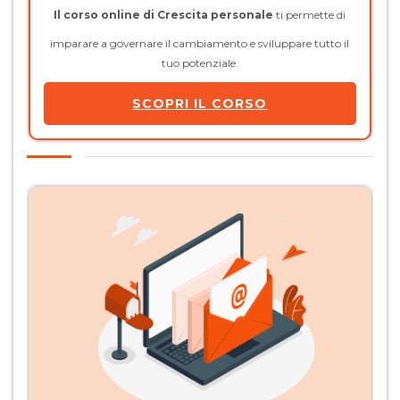
Il corso online di Crescita personale
ti permette di
imparare a governare il cambiamento e sviluppare tutto il
tuo potenziale.
SCOPRI IL CORSO