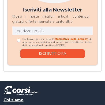
Iscriviti alla Newsletter
Ricevi i nostri migliori articoli, contenuti
gratuiti, offerte riservate e tanto altro!
Confermo di aver letto l'
informativa sulla privacy
, di
accettarne le condizioni e di autorizzare il trattamento dei
dati personali nel rispetto del GDPR.
Chi siamo