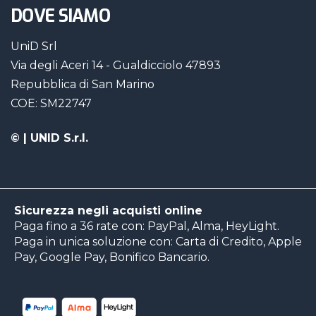
DOVE SIAMO
UniD Srl
Via degli Aceri 14 - Gualdicciolo 47893
Repubblica di San Marino
COE: SM22747
©
| UNID S.r.l.
Sicurezza negli acquisti online
Paga fino a 36 rate con: PayPal, Alma, HeyLight.
Paga in unica soluzione con: Carta di Credito, Apple
Pay, Google Pay, Bonifico Bancario.