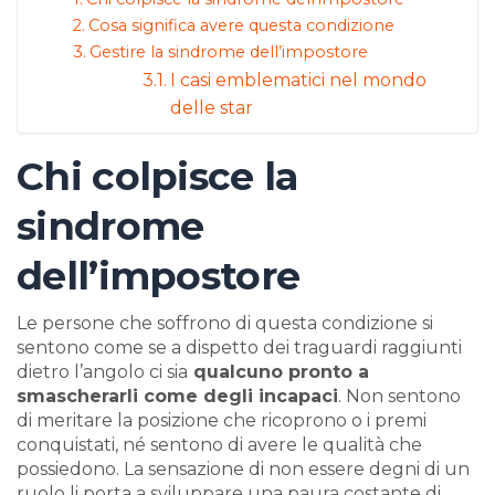
Cosa significa avere questa condizione
Gestire la sindrome dell’impostore
I casi emblematici nel mondo
delle star
Chi colpisce la
sindrome
dell’impostore
Le persone che soffrono di questa condizione si
sentono come se a dispetto dei traguardi raggiunti
dietro l’angolo ci sia
qualcuno pronto a
smascherarli come degli incapaci
. Non sentono
di meritare la posizione che ricoprono o i premi
conquistati, né sentono di avere le qualità che
possiedono. La sensazione di non essere degni di un
ruolo li porta a sviluppare una paura costante di