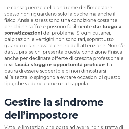
Le conseguenze della sindrome dell’impostore
spesso non riguardano solo la psiche ma anche il
fisico. Ansia e stress sono una condizione costante
per chi ne soffre e possono facilmente
dar luogo a
somatizzazioni
del problema. Sfoghi cutanei,
palpitazioni e vertigini non sono rari, soprattutto
quando ci si ritrova al centro dell’attenzione. Non c’è
da stupirsi se chi presenta questa condizione finisca
anche per declinare offerte di crescita professionale
o
si faccia sfuggire opportunità proficue
. La
paura di essere scoperto e di non dimostrarsi
all’altezza lo spingono a evitare occasioni di questo
tipo, che vedono come una trappola.
Gestire la sindrome
dell’impostore
Viste le limitazioni che porta ad avere non si tratta di