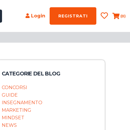
Login
REGISTRATI
(0)
CATEGORIE DEL BLOG
CONCORSI
GUIDE
INSEGNAMENTO
MARKETING
MINDSET
NEWS