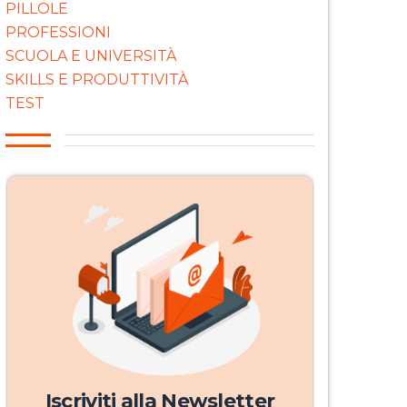
PILLOLE
PROFESSIONI
SCUOLA E UNIVERSITÀ
SKILLS E PRODUTTIVITÀ
TEST
Iscriviti alla Newsletter