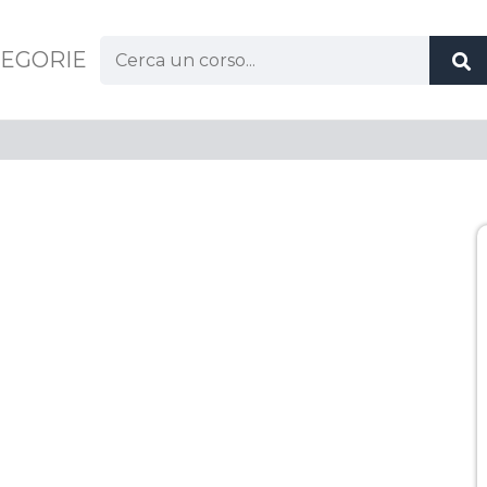
Cerca:
EGORIE