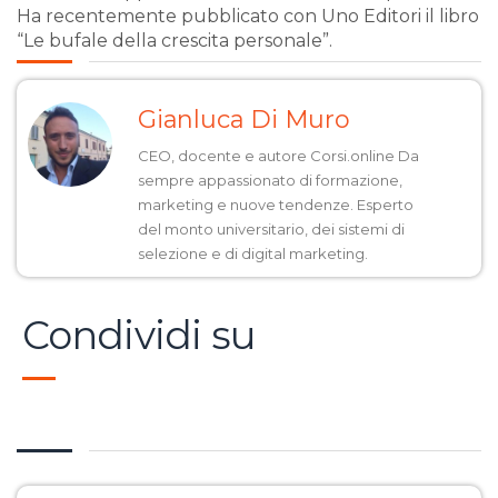
Ha recentemente pubblicato con Uno Editori il libro
“Le bufale della crescita personale”.
Gianluca Di Muro
CEO, docente e autore Corsi.online Da
sempre appassionato di formazione,
marketing e nuove tendenze. Esperto
del monto universitario, dei sistemi di
selezione e di digital marketing.
Condividi su