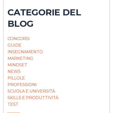
CATEGORIE DEL
BLOG
CONCORSI
GUIDE
INSEGNAMENTO
MARKETING
MINDSET
NEWS
PILLOLE
PROFESSIONI
SCUOLA E UNIVERSITÀ
SKILLS E PRODUTTIVITÀ
TEST