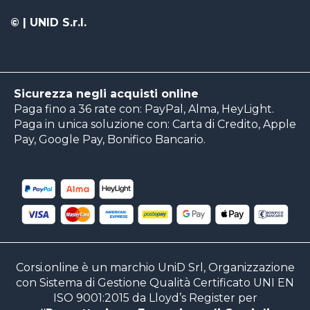
©
| UNID S.r.l.
Sicurezza negli acquisti online
Paga fino a 36 rate con: PayPal, Alma, HeyLight.
Paga in unica soluzione con: Carta di Credito, Apple
Pay, Google Pay, Bonifico Bancario.
Corsi.online è un marchio UniD Srl, Organizzazione
con Sistema di Gestione Qualità Certificato UNI EN
ISO 9001:2015 da Lloyd’s Register per