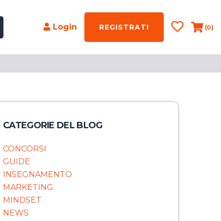
Login
REGISTRATI
(0)
CATEGORIE DEL BLOG
CONCORSI
GUIDE
INSEGNAMENTO
MARKETING
MINDSET
NEWS