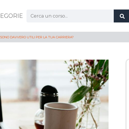
Cerca:
EGORIE
: SONO DAVVERO UTILI PER LA TUA CARRIERA?