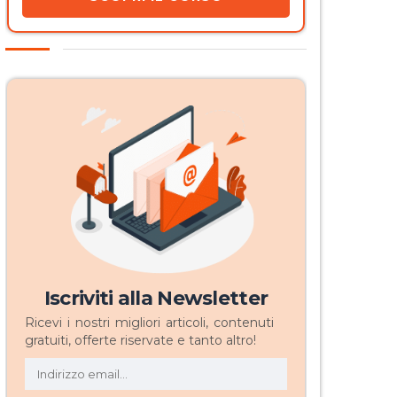
Iscriviti alla Newsletter
Ricevi i nostri migliori articoli, contenuti
gratuiti, offerte riservate e tanto altro!