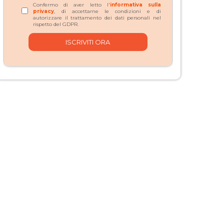
Confermo di aver letto l'
informativa sulla
privacy
, di accettarne le condizioni e di
autorizzare il trattamento dei dati personali nel
rispetto del GDPR.