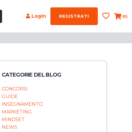
Login
REGISTRATI
(0)
CATEGORIE DEL BLOG
CONCORSI
GUIDE
INSEGNAMENTO
MARKETING
MINDSET
NEWS