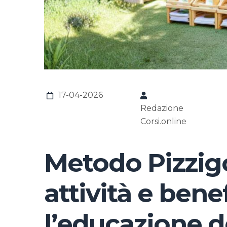
17-04-2026
Redazione
Corsi.online
Metodo Pizzigo
attività e bene
l’educazione 