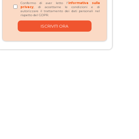
Confermo di aver letto l'
informativa sulla
privacy
, di accettarne le condizioni e di
autorizzare il trattamento dei dati personali nel
rispetto del GDPR.