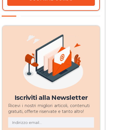
Iscriviti alla Newsletter
Ricevi i nostri migliori articoli, contenuti
gratuiti, offerte riservate e tanto altro!