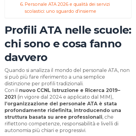
Personale ATA 2026 e qualità dei servizi
scolastici: uno sguardo d’insieme
Profili ATA nelle scuole:
chi sono e cosa fanno
davvero
Quando si analizza il mondo del personale ATA, non
si può più fare riferimento a una semplice
distinzione per profili tradizionali.
Con il
nuovo
CCNL Istruzione e Ricerca 2019–
2021
(in vigore dal 2024 e applicato dal MIM),
l’organizzazione del personale ATA è stata
profondamente ridefinita
,
introducendo una
struttura basata su
aree professionali
, che
riflettono competenze, responsabilità e livelli di
autonomia più chiari e progressivi.