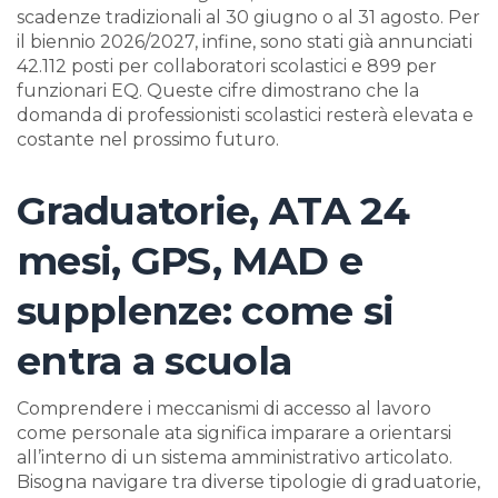
scadenze tradizionali al 30 giugno o al 31 agosto. Per
il biennio 2026/2027, infine, sono stati già annunciati
42.112 posti per collaboratori scolastici e 899 per
funzionari EQ. Queste cifre dimostrano che la
domanda di professionisti scolastici resterà elevata e
costante nel prossimo futuro.
Graduatorie, ATA 24
mesi, GPS, MAD e
supplenze: come si
entra a scuola
Comprendere i meccanismi di accesso al lavoro
come personale ata significa imparare a orientarsi
all’interno di un sistema amministrativo articolato.
Bisogna navigare tra diverse tipologie di graduatorie,