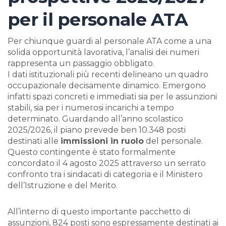
per il personale ATA
Per chiunque guardi al personale ATA come a una
solida opportunità lavorativa, l’analisi dei numeri
rappresenta un passaggio obbligato.
I dati istituzionali più recenti delineano un quadro
occupazionale decisamente dinamico. Emergono
infatti spazi concreti e immediati sia per le assunzioni
stabili, sia per i numerosi incarichi a tempo
determinato. Guardando all’anno scolastico
2025/2026, il piano prevede ben 10.348 posti
destinati alle
immissioni in ruolo
del personale.
Questo contingente è stato formalmente
concordato il 4 agosto 2025 attraverso un serrato
confronto tra i sindacati di categoria e il Ministero
dell’Istruzione e del Merito.
All’interno di questo importante pacchetto di
assunzioni, 824 posti sono espressamente destinati ai