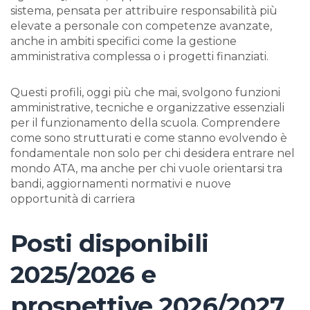
sistema, pensata per attribuire responsabilità più
elevate a personale con competenze avanzate,
anche in ambiti specifici come la gestione
amministrativa complessa o i progetti finanziati.
Questi profili, oggi più che mai, svolgono funzioni
amministrative, tecniche e organizzative essenziali
per il funzionamento della scuola. Comprendere
come sono strutturati e come stanno evolvendo è
fondamentale non solo per chi desidera entrare nel
mondo ATA, ma anche per chi vuole orientarsi tra
bandi, aggiornamenti normativi e nuove
opportunità di carriera
Posti disponibili
2025/2026 e
prospettive 2026/2027