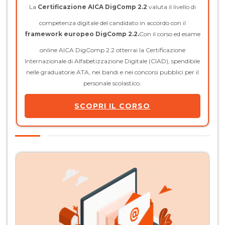
La
Certificazione AICA DigComp 2.2
valuta il livello di
competenza digitale del candidato in accordo con il
framework europeo DigComp 2.2.
Con il corso ed esame
online AICA DigComp 2.2 otterrai la Certificazione
Internazionale di Alfabetizzazione Digitale (CIAD), spendibile
nelle graduatorie ATA, nei bandi e nei concorsi pubblici per il
personale scolastico.
SCOPRI IL CORSO