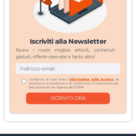
Iscriviti alla Newsletter
Ricevi i nostri migliori articoli, contenuti
gratuiti, offerte riservate e tanto altro!
Confermo di aver letto l'
informativa sulla privacy
, di
accettarne le condizioni e di autorizzare il trattamento dei
dati personali nel rispetto del GDPR.