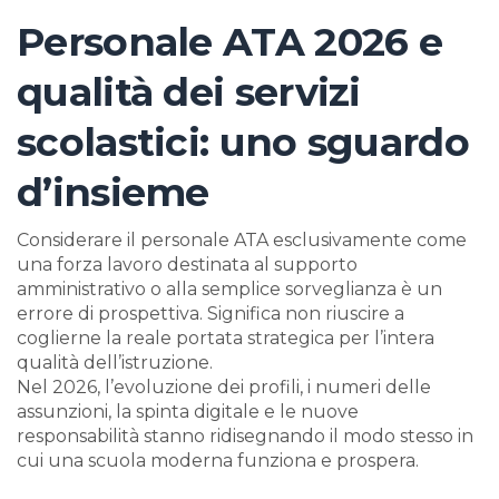
Personale ATA 2026 e
qualità dei servizi
scolastici: uno sguardo
d’insieme
Considerare il personale ATA esclusivamente come
una forza lavoro destinata al supporto
amministrativo o alla semplice sorveglianza è un
errore di prospettiva. Significa non riuscire a
coglierne la reale portata strategica per l’intera
qualità dell’istruzione.
Nel 2026, l’evoluzione dei profili, i numeri delle
assunzioni, la spinta digitale e le nuove
responsabilità stanno ridisegnando il modo stesso in
cui una scuola moderna funziona e prospera.