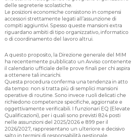
delle segreterie scolastiche.
Le posizioni economiche consistono in compensi
accessori strettamente legati all’assunzione di
compiti aggiuntivi. Spesso queste mansioni extra
riguardano ambiti di tipo organizzativo, informatico
o di coordinamento del lavoro altrui.
A questo proposito, la Direzione generale del MIM
ha recentemente pubblicato un Avviso contenente
il calendario ufficiale delle prove finali per chi aspira
a ottenere tali incarichi.
Questa procedura conferma una tendenza in atto
da tempo: non si tratta più di semplici mansioni
operative di routine. Sono invece ruoli delicati che
richiedono competenze specifiche, aggiornate e
oggettivamente verificabili. I funzionari EQ (Elevate
Qualificazioni), per i quali sono previsti 824 posti
nelle assunzioni del 2025/2026 e 899 per il
2026/2027, rappresentano un ulteriore e decisivo
salto in termini di responsabilità gestionale.