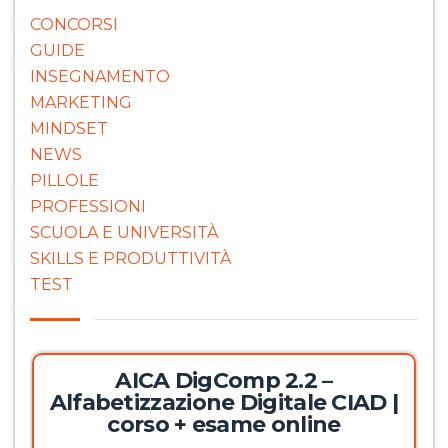
CONCORSI
GUIDE
INSEGNAMENTO
MARKETING
MINDSET
NEWS
PILLOLE
PROFESSIONI
SCUOLA E UNIVERSITÀ
SKILLS E PRODUTTIVITÀ
TEST
AICA DigComp 2.2 –
Alfabetizzazione Digitale CIAD |
corso + esame online