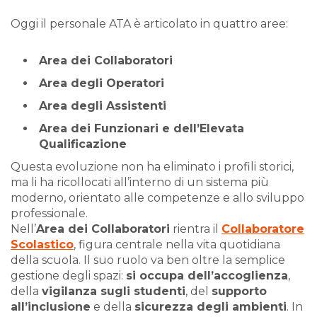
Oggi il personale ATA è articolato in quattro aree:
Area dei Collaboratori
Area degli Operatori
Area degli Assistenti
Area dei Funzionari e dell’Elevata
Qualificazione
Questa evoluzione non ha eliminato i profili storici,
ma li ha ricollocati all’interno di un sistema più
moderno, orientato alle competenze e allo sviluppo
professionale.
Nell’
Area dei Collaboratori
rientra il
Collaboratore
Scolastico
, figura centrale nella vita quotidiana
della scuola. Il suo ruolo va ben oltre la semplice
gestione degli spazi:
si occupa dell’accoglienza
,
della
vigilanza sugli studenti
, del
supporto
all’inclusione
e della
sicurezza degli ambienti
. In