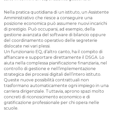
Nella pratica quotidiana di un istituto, un Assistente
Amministrativo che riesce a conseguire una
posizione economica può assumere nuovi incarichi
di prestigio. Può occuparsi, ad esempio, della
gestione avanzata del software di bilancio oppure
del coordinamento operativo delle segreterie
dislocate nei vari plessi.
Un funzionario EQ, d’altro canto, ha il compito di
affiancare e supportare direttamente il DSGA. Lo
aiuta nella complessa pianificazione finanziaria, nel
controllo di gestione e nell’implementazione
strategica dei processi digitali dell’intero istituto.
Queste nuove possibilità contrattuali non
trasformano automaticamente ogni impiego in una
carriera dirigenziale. Tuttavia, aprono spazi molto
concreti di riconoscimento economico e di
gratificazione professionale per chi opera nelle
scuole.