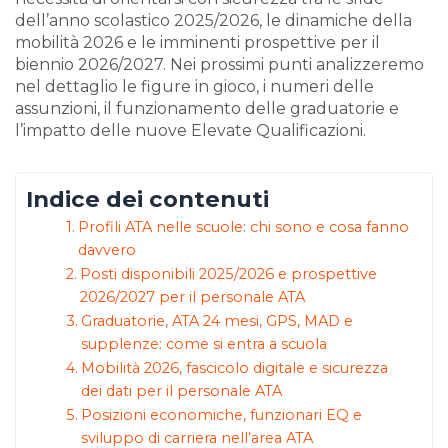
dell’anno scolastico 2025/2026, le dinamiche della
mobilità 2026 e le imminenti prospettive per il
biennio 2026/2027. Nei prossimi punti analizzeremo
nel dettaglio le figure in gioco, i numeri delle
assunzioni, il funzionamento delle graduatorie e
l’impatto delle nuove Elevate Qualificazioni.
Indice dei contenuti
Profili ATA nelle scuole: chi sono e cosa fanno
davvero
Posti disponibili 2025/2026 e prospettive
2026/2027 per il personale ATA
Graduatorie, ATA 24 mesi, GPS, MAD e
supplenze: come si entra a scuola
Mobilità 2026, fascicolo digitale e sicurezza
dei dati per il personale ATA
Posizioni economiche, funzionari EQ e
sviluppo di carriera nell’area ATA