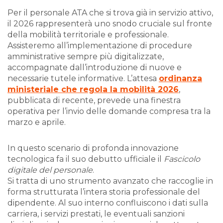
Per il personale ATA che si trova già in servizio attivo,
il 2026 rappresenterà uno snodo cruciale sul fronte
della mobilità territoriale e professionale.
Assisteremo all’implementazione di procedure
amministrative sempre più digitalizzate,
accompagnate dall’introduzione di nuove e
necessarie tutele informative. L’attesa
ordinanza
ministeriale che regola la mobilità 2026
,
pubblicata di recente, prevede una finestra
operativa per l’invio delle domande compresa tra la
marzo e aprile.
In questo scenario di profonda innovazione
tecnologica fa il suo debutto ufficiale il
Fascicolo
digitale del personale
.
Si tratta di uno strumento avanzato che raccoglie in
forma strutturata l’intera storia professionale del
dipendente. Al suo interno confluiscono i dati sulla
carriera, i servizi prestati, le eventuali sanzioni