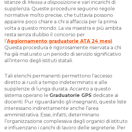
istanze di
Messa a disposizione
e vari incarichi di
supplenza. Queste procedure seguono regole
normative molto precise, che tuttavia possono
apparire poco chiare a chi si affaccia per la prima
volta a questo mondo. La via maestra e più ambita
resta senza dubbio il concorso per
l’
Aggiornamento graduatorie ATA 24 mesi
.
Questa procedura è rigorosamente riservata a chi
ha già maturato un periodo di servizio significativo
all’interno degli istituti statali.
Tali elenchi permanenti permettono l’accesso
diretto ai ruoli a tempo indeterminato e alle
supplenze di lunga durata. Accanto a questo
sistema operano le
Graduatorie GPS
dedicate ai
docenti. Pur riguardando gli insegnanti, queste liste
interessano indirettamente anche l’area
amministrativa. Esse, infatti, determinano
l’organizzazione complessiva degli organici di istituto
e influenzano i carichi di lavoro delle segreterie. Per