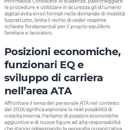
informatica. Conoscere le scadenze, padroneggiare
le procedure e utilizzare in sicurezza gli strumenti
digitali evita errori formali nelle domande di mobilità.
Soprattutto, limita il rischio di veder respinte
richieste fondamentali per il proprio equilibrio
familiare e lavorativo.
Posizioni economiche,
funzionari EQ e
sviluppo di carriera
nell’area ATA
Affrontare il tema del personale ATA nel contesto
del 2026 significa esplorare le reali possibilità di
crescita interna. Parliamo di posizioni economiche
aggiuntive e di nuove figure ad alta responsabilità
che stanno ridisegnando la geografia organizzativa