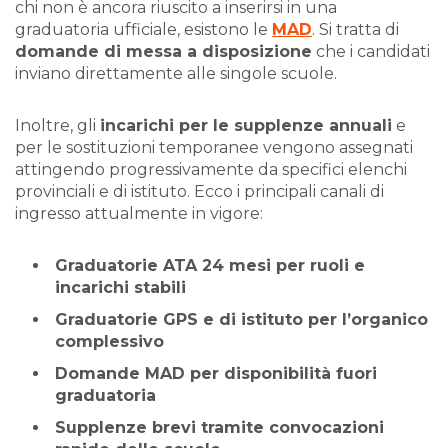
chi non è ancora riuscito a inserirsi in una
graduatoria ufficiale, esistono le
MAD
. Si tratta di
domande di messa a disposizione
che i candidati
inviano direttamente alle singole scuole.
Inoltre, gli
incarichi per le supplenze annuali
e
per le sostituzioni temporanee vengono assegnati
attingendo progressivamente da specifici elenchi
provinciali e di istituto. Ecco i principali canali di
ingresso attualmente in vigore:
Graduatorie ATA 24 mesi per ruoli e
incarichi stabili
Graduatorie GPS e di istituto per l’organico
complessivo
Domande MAD per disponibilità fuori
graduatoria
Supplenze brevi tramite convocazioni