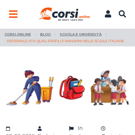
CORSI.ONLINE
>
BLOG
>
SCUOLA E UNIVERSITÀ
>
PERSONALE ATA: QUALI PROFILI E MANSIONI NELLE SCUOLE ITALIANE
In