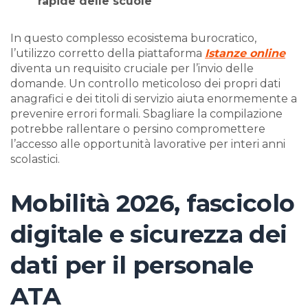
rapide delle scuole
In questo complesso ecosistema burocratico,
l’utilizzo corretto della piattaforma
Istanze online
diventa un requisito cruciale per l’invio delle
domande. Un controllo meticoloso dei propri dati
anagrafici e dei titoli di servizio aiuta enormemente a
prevenire errori formali. Sbagliare la compilazione
potrebbe rallentare o persino compromettere
l’accesso alle opportunità lavorative per interi anni
scolastici.
Mobilità 2026, fascicolo
digitale e sicurezza dei
dati per il personale
ATA