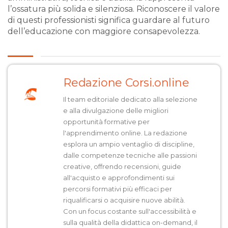
l’ossatura più solida e silenziosa. Riconoscere il valore
di questi professionisti significa guardare al futuro
dell’educazione con maggiore consapevolezza.
Redazione Corsi.online
Il team editoriale dedicato alla selezione
e alla divulgazione delle migliori
opportunità formative per
l'apprendimento online. La redazione
esplora un ampio ventaglio di discipline,
dalle competenze tecniche alle passioni
creative, offrendo recensioni, guide
all'acquisto e approfondimenti sui
percorsi formativi più efficaci per
riqualificarsi o acquisire nuove abilità.
Con un focus costante sull'accessibilità e
sulla qualità della didattica on-demand, il