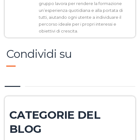
gruppo lavora per rendere la formazione
un’esperienza quotidiana e alla portata di
tutti, aiutando ogni utente a individuare il
percorso ideale per i propri interessi e
obiettivi di crescita.
Condividi su
CATEGORIE DEL
BLOG